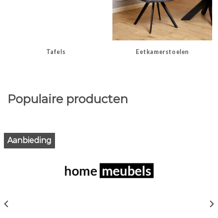
Tafels
Eetkamerstoelen
Populaire producten
Aanbieding