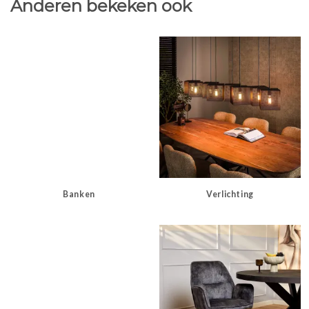
Anderen bekeken ook
Banken
Verlichting