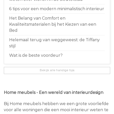
6 tips voor een modern minimalistisch interieur
Het Belang van Comfort en
Kwaliteitsmaterialen bij het Kiezen van een
Bed
Helemaal terug van weggeweest: de Tiffany
stijl
Wat is de beste voordeur?
Bekijk alle handige tips
Home meubels - Een wereld van interieurdesign
Bij Home meubels hebben we een grote voorliefde
voor alle woningen die een mooi interieur weten te