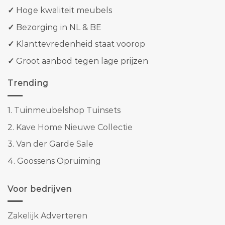
✓
Hoge kwaliteit meubels
✓
Bezorging in NL & BE
✓
Klanttevredenheid staat voorop
✓
Groot aanbod tegen lage prijzen
Trending
1.
Tuinmeubelshop Tuinsets
2.
Kave Home Nieuwe Collectie
3.
Van der Garde Sale
4.
Goossens Opruiming
Voor bedrijven
Zakelijk Adverteren