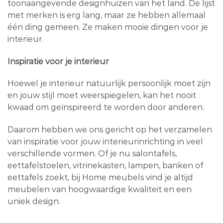
toonaangevende designhuizen van het land. De lijst
met merken is erg lang, maar ze hebben allemaal
één ding gemeen. Ze maken mooie dingen voor je
interieur.
Inspiratie voor je interieur
Hoewel je interieur natuurlijk persoonlijk moet zijn
en jouw stijl moet weerspiegelen, kan het nooit
kwaad om geïnspireerd te worden door anderen.
Daarom hebben we ons gericht op het verzamelen
van inspiratie voor jouw interieurinrichting in veel
verschillende vormen. Of je nu salontafels,
eettafelstoelen, vitrinekasten, lampen, banken of
eettafels zoekt, bij Home meubels vind je altijd
meubelen van hoogwaardige kwaliteit en een
uniek design.