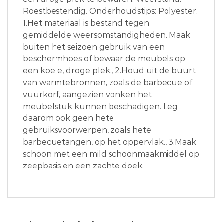
Roestbestendig. Onderhoudstips: Polyester.
1.Het materiaal is bestand tegen
gemiddelde weersomstandigheden. Maak
buiten het seizoen gebruik van een
beschermhoes of bewaar de meubels op
een koele, droge plek., 2.Houd uit de buurt
van warmtebronnen, zoals de barbecue of
vuurkorf, aangezien vonken het
meubelstuk kunnen beschadigen. Leg
daarom ook geen hete
gebruiksvoorwerpen, zoals hete
barbecuetangen, op het oppervlak., 3.Maak
schoon met een mild schoonmaakmiddel op
zeepbasis en een zachte doek.