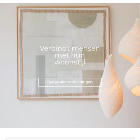
Verbindt mensen
met hun
woonstijl
Bekijk alle aanbiedingen