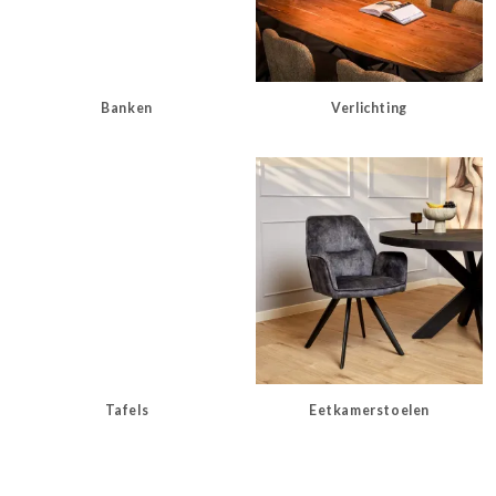
Banken
Verlichting
Tafels
Eetkamerstoelen