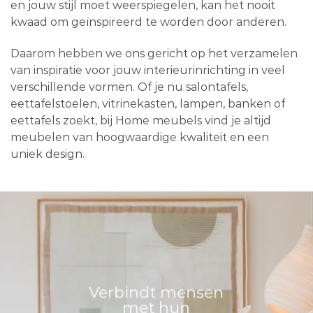
en jouw stijl moet weerspiegelen, kan het nooit
kwaad om geïnspireerd te worden door anderen.
Daarom hebben we ons gericht op het verzamelen
van inspiratie voor jouw interieurinrichting in veel
verschillende vormen. Of je nu salontafels,
eettafelstoelen, vitrinekasten, lampen, banken of
eettafels zoekt, bij Home meubels vind je altijd
meubelen van hoogwaardige kwaliteit en een
uniek design.
Verbindt mensen
met hun