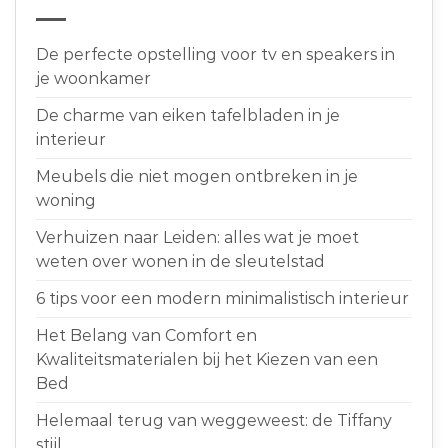
De perfecte opstelling voor tv en speakers in
je woonkamer
De charme van eiken tafelbladen in je
interieur
Meubels die niet mogen ontbreken in je
woning
Verhuizen naar Leiden: alles wat je moet
weten over wonen in de sleutelstad
6 tips voor een modern minimalistisch interieur
Het Belang van Comfort en
Kwaliteitsmaterialen bij het Kiezen van een
Bed
Helemaal terug van weggeweest: de Tiffany
stijl