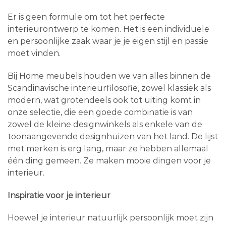
Er is geen formule om tot het perfecte
interieurontwerp te komen. Het is een individuele
en persoonlijke zaak waar je je eigen stijl en passie
moet vinden.
Bij Home meubels houden we van alles binnen de
Scandinavische interieurfilosofie, zowel klassiek als
modern, wat grotendeels ook tot uiting komt in
onze selectie, die een goede combinatie is van
zowel de kleine designwinkels als enkele van de
toonaangevende designhuizen van het land. De lijst
met merken is erg lang, maar ze hebben allemaal
één ding gemeen. Ze maken mooie dingen voor je
interieur.
Inspiratie voor je interieur
Hoewel je interieur natuurlijk persoonlijk moet zijn