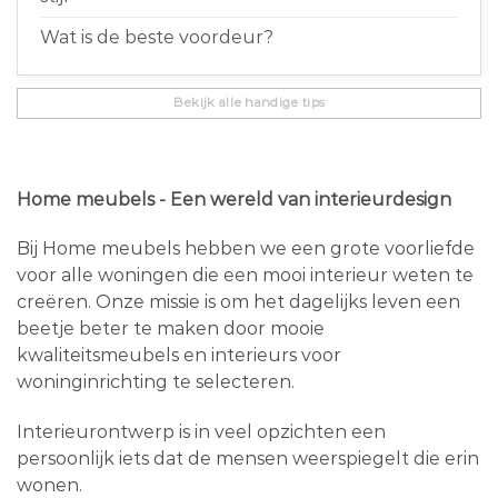
Wat is de beste voordeur?
Bekijk alle handige tips
Home meubels - Een wereld van interieurdesign
Bij Home meubels hebben we een grote voorliefde
voor alle woningen die een mooi interieur weten te
creëren. Onze missie is om het dagelijks leven een
beetje beter te maken door mooie
kwaliteitsmeubels en interieurs voor
woninginrichting te selecteren.
Interieurontwerp is in veel opzichten een
persoonlijk iets dat de mensen weerspiegelt die erin
wonen.