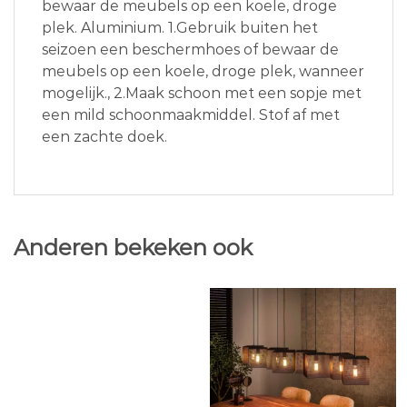
bewaar de meubels op een koele, droge
plek. Aluminium. 1.Gebruik buiten het
seizoen een beschermhoes of bewaar de
meubels op een koele, droge plek, wanneer
mogelijk., 2.Maak schoon met een sopje met
een mild schoonmaakmiddel. Stof af met
een zachte doek.
Anderen bekeken ook