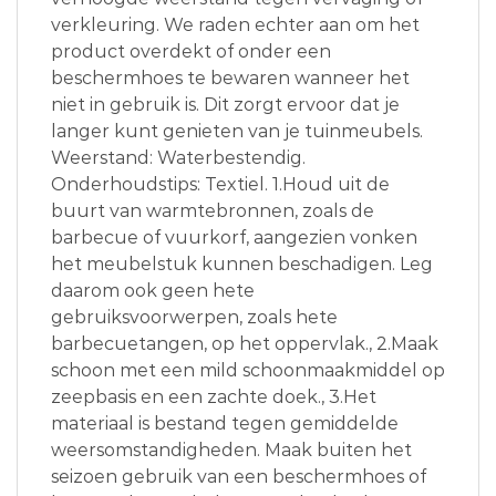
verkleuring. We raden echter aan om het
product overdekt of onder een
beschermhoes te bewaren wanneer het
niet in gebruik is. Dit zorgt ervoor dat je
langer kunt genieten van je tuinmeubels.
Weerstand: Waterbestendig.
Onderhoudstips: Textiel. 1.Houd uit de
buurt van warmtebronnen, zoals de
barbecue of vuurkorf, aangezien vonken
het meubelstuk kunnen beschadigen. Leg
daarom ook geen hete
gebruiksvoorwerpen, zoals hete
barbecuetangen, op het oppervlak., 2.Maak
schoon met een mild schoonmaakmiddel op
zeepbasis en een zachte doek., 3.Het
materiaal is bestand tegen gemiddelde
weersomstandigheden. Maak buiten het
seizoen gebruik van een beschermhoes of