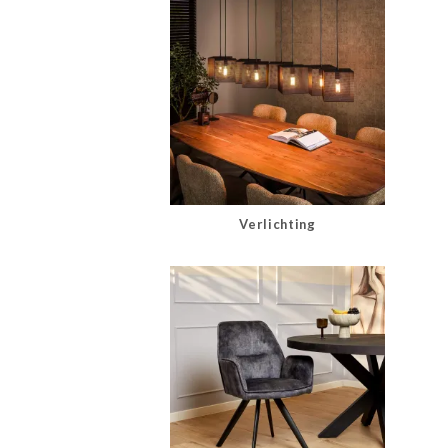
Verlichting