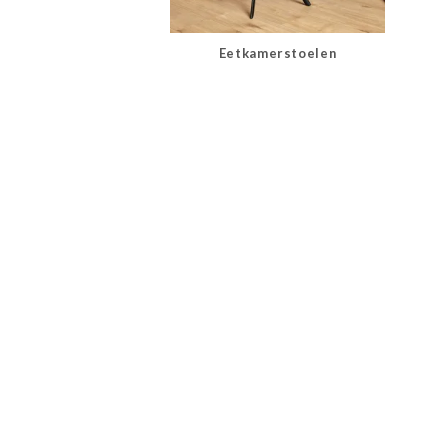
Eetkamerstoelen