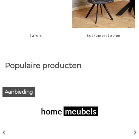
Tafels
Eetkamerstoelen
Populaire producten
Aanbieding