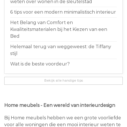
weten over wonen in de sleutelstad
6 tips voor een modern minimalistisch interieur
Het Belang van Comfort en
Kwaliteitsmaterialen bij het Kiezen van een
Bed
Helemaal terug van weggeweest: de Tiffany
stijl
Wat is de beste voordeur?
Bekijk alle handige tips
Home meubels - Een wereld van interieurdesign
Bij Home meubels hebben we een grote voorliefde
voor alle woningen die een mooi interieur weten te