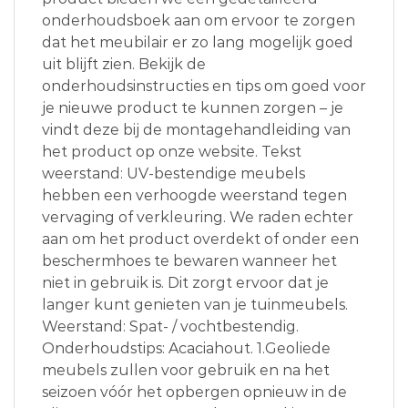
onderhoudsboek aan om ervoor te zorgen
dat het meubilair er zo lang mogelijk goed
uit blijft zien. Bekijk de
onderhoudsinstructies en tips om goed voor
je nieuwe product te kunnen zorgen – je
vindt deze bij de montagehandleiding van
het product op onze website. Tekst
weerstand: UV-bestendige meubels
hebben een verhoogde weerstand tegen
vervaging of verkleuring. We raden echter
aan om het product overdekt of onder een
beschermhoes te bewaren wanneer het
niet in gebruik is. Dit zorgt ervoor dat je
langer kunt genieten van je tuinmeubels.
Weerstand: Spat- / vochtbestendig.
Onderhoudstips: Acaciahout. 1.Geoliede
meubels zullen voor gebruik en na het
seizoen vóór het opbergen opnieuw in de