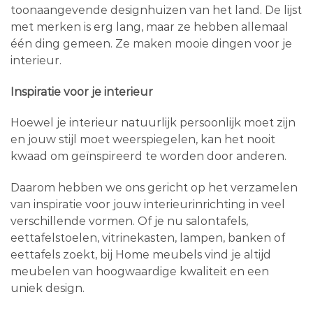
toonaangevende designhuizen van het land. De lijst
met merken is erg lang, maar ze hebben allemaal
één ding gemeen. Ze maken mooie dingen voor je
interieur.
Inspiratie voor je interieur
Hoewel je interieur natuurlijk persoonlijk moet zijn
en jouw stijl moet weerspiegelen, kan het nooit
kwaad om geïnspireerd te worden door anderen.
Daarom hebben we ons gericht op het verzamelen
van inspiratie voor jouw interieurinrichting in veel
verschillende vormen. Of je nu salontafels,
eettafelstoelen, vitrinekasten, lampen, banken of
eettafels zoekt, bij Home meubels vind je altijd
meubelen van hoogwaardige kwaliteit en een
uniek design.