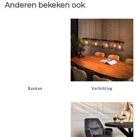
Anderen bekeken ook
Banken
Verlichting