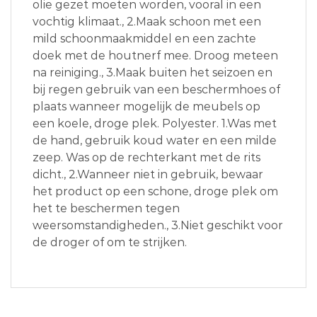
olie gezet moeten worden, vooral in een
vochtig klimaat., 2.Maak schoon met een
mild schoonmaakmiddel en een zachte
doek met de houtnerf mee. Droog meteen
na reiniging., 3.Maak buiten het seizoen en
bij regen gebruik van een beschermhoes of
plaats wanneer mogelijk de meubels op
een koele, droge plek. Polyester. 1.Was met
de hand, gebruik koud water en een milde
zeep. Was op de rechterkant met de rits
dicht., 2.Wanneer niet in gebruik, bewaar
het product op een schone, droge plek om
het te beschermen tegen
weersomstandigheden., 3.Niet geschikt voor
de droger of om te strijken.