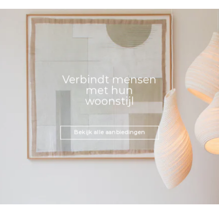
Verbindt mensen
met hun
woonstijl
Bekijk alle aanbiedingen