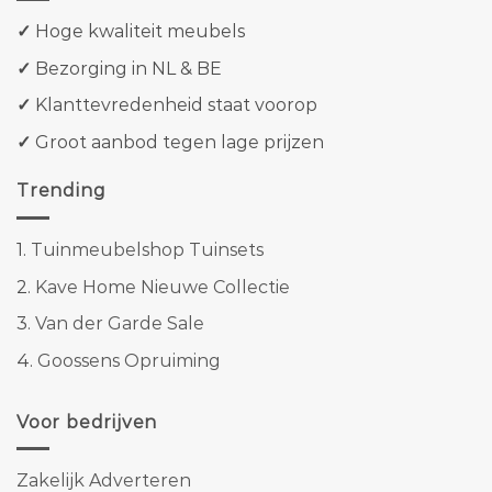
✓
Hoge kwaliteit meubels
✓
Bezorging in NL & BE
✓
Klanttevredenheid staat voorop
✓
Groot aanbod tegen lage prijzen
Trending
1.
Tuinmeubelshop Tuinsets
2.
Kave Home Nieuwe Collectie
3.
Van der Garde Sale
4.
Goossens Opruiming
Voor bedrijven
Zakelijk Adverteren