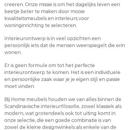
creëren. Onze missie is om het dagelijks leven een
beetje beter te maken door mooie
kwaliteitsmeubels en interieurs voor
woninginrichting te selecteren.
Interieurontwerp is in veel opzichten een
persoonlijk iets dat de mensen weerspiegelt die erin
wonen.
Er is geen formule om tot het perfecte
interieurontwerp te komen. Het is een individuele
en persoonlijke zaak waar je je eigen stijl en passie
moet vinden.
Bij Home meubels houden we van alles binnen de
Scandinavische interieurfilosofie, zowel klassiek als
modern, wat grotendeels ook tot uiting komt in
onze selectie, die een goede combinatie is van
zowel de kleine designwinkels als enkele van de