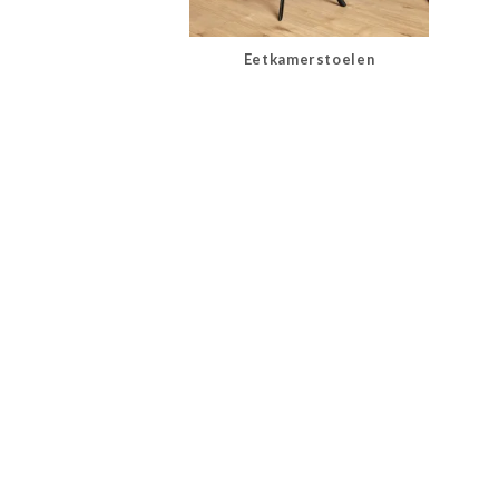
Eetkamerstoelen