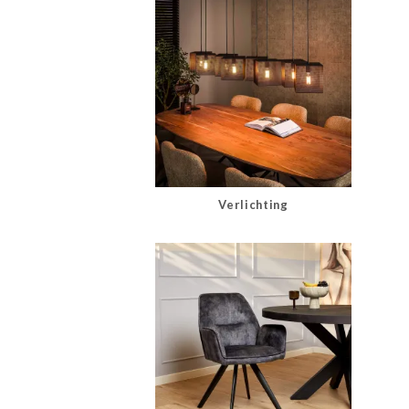
Verlichting