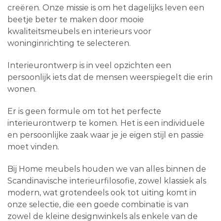
creëren. Onze missie is om het dagelijks leven een
beetje beter te maken door mooie
kwaliteitsmeubels en interieurs voor
woninginrichting te selecteren.
Interieurontwerp is in veel opzichten een
persoonlijk iets dat de mensen weerspiegelt die erin
wonen.
Er is geen formule om tot het perfecte
interieurontwerp te komen. Het is een individuele
en persoonlijke zaak waar je je eigen stijl en passie
moet vinden.
Bij Home meubels houden we van alles binnen de
Scandinavische interieurfilosofie, zowel klassiek als
modern, wat grotendeels ook tot uiting komt in
onze selectie, die een goede combinatie is van
zowel de kleine designwinkels als enkele van de