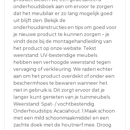
onderhoudsboek aan om ervoor te zorgen
dat het meubilair er zo lang mogelijk goed
uit blijft zien. Bekijk de
onderhoudsinstructies en tips om goed voor
je nieuwe product te kunnen zorgen – je
vindt deze bij de montagehandleiding van
het product op onze website. Tekst
weerstand: UV-bestendige meubels
hebben een verhoogde weerstand tegen
vervaging of verkleuring. We raden echter
aan om het product overdekt of onder een
beschermhoes te bewaren wanneer het
niet in gebruik is. Dit zorgt ervoor dat je
langer kunt genieten van je tuinmeubels.
Weerstand: Spat- / vochtbestendig.
Onderhoudstips: Acaciahout. 1.Maak schoon
met een mild schoonmaakmiddel en een
zachte doek met de houtnerf mee. Droog