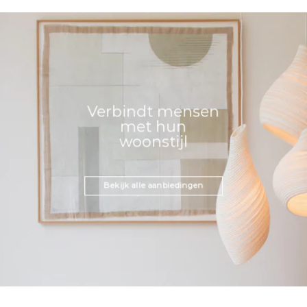
Verbindt mensen
met hun
woonstijl
Bekijk alle aanbiedingen