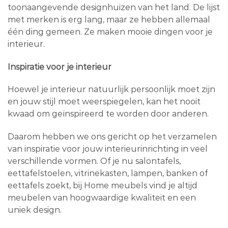
toonaangevende designhuizen van het land. De lijst
met merken is erg lang, maar ze hebben allemaal
één ding gemeen. Ze maken mooie dingen voor je
interieur.
Inspiratie voor je interieur
Hoewel je interieur natuurlijk persoonlijk moet zijn
en jouw stijl moet weerspiegelen, kan het nooit
kwaad om geïnspireerd te worden door anderen.
Daarom hebben we ons gericht op het verzamelen
van inspiratie voor jouw interieurinrichting in veel
verschillende vormen. Of je nu salontafels,
eettafelstoelen, vitrinekasten, lampen, banken of
eettafels zoekt, bij Home meubels vind je altijd
meubelen van hoogwaardige kwaliteit en een
uniek design.