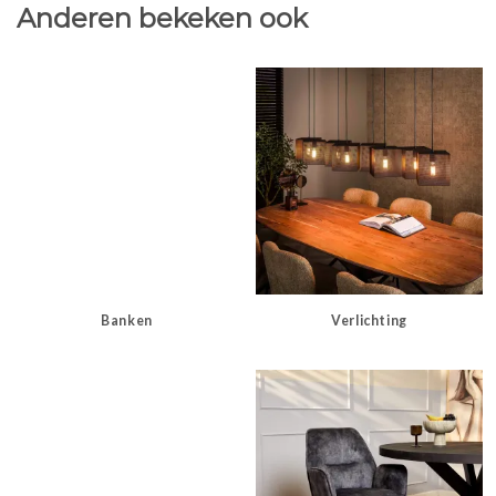
Anderen bekeken ook
Banken
Verlichting