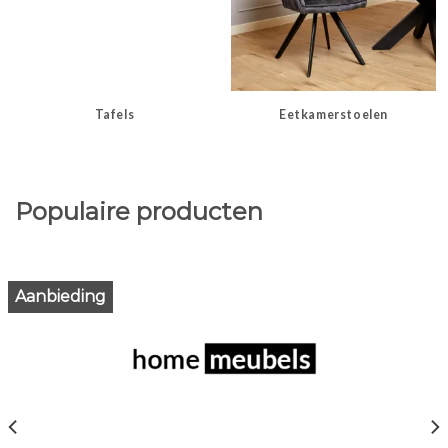
Tafels
Eetkamerstoelen
Populaire producten
Aanbieding