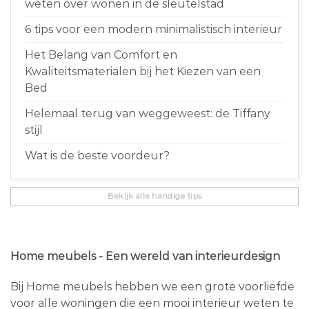
weten over wonen in de sleutelstad
6 tips voor een modern minimalistisch interieur
Het Belang van Comfort en
Kwaliteitsmaterialen bij het Kiezen van een
Bed
Helemaal terug van weggeweest: de Tiffany
stijl
Wat is de beste voordeur?
Bekijk alle handige tips
Home meubels - Een wereld van interieurdesign
Bij Home meubels hebben we een grote voorliefde
voor alle woningen die een mooi interieur weten te