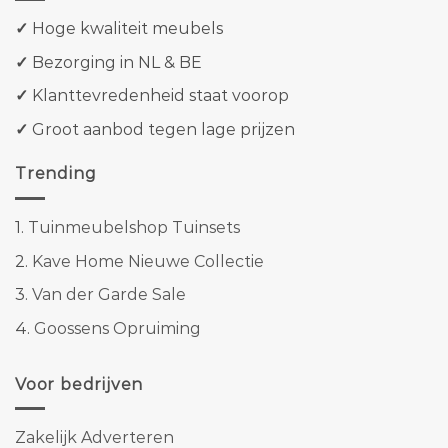
✓
Hoge kwaliteit meubels
✓
Bezorging in NL & BE
✓
Klanttevredenheid staat voorop
✓
Groot aanbod tegen lage prijzen
Trending
1.
Tuinmeubelshop Tuinsets
2.
Kave Home Nieuwe Collectie
3.
Van der Garde Sale
4.
Goossens Opruiming
Voor bedrijven
Zakelijk Adverteren