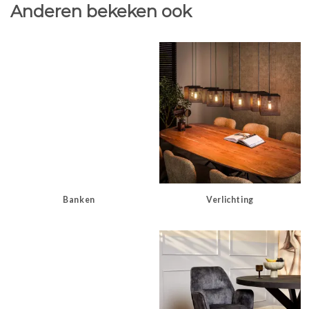
Anderen bekeken ook
Banken
Verlichting