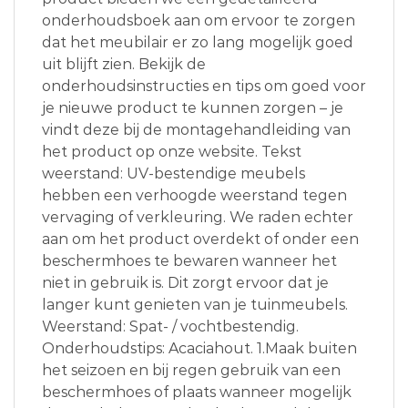
onderhoudsboek aan om ervoor te zorgen
dat het meubilair er zo lang mogelijk goed
uit blijft zien. Bekijk de
onderhoudsinstructies en tips om goed voor
je nieuwe product te kunnen zorgen – je
vindt deze bij de montagehandleiding van
het product op onze website. Tekst
weerstand: UV-bestendige meubels
hebben een verhoogde weerstand tegen
vervaging of verkleuring. We raden echter
aan om het product overdekt of onder een
beschermhoes te bewaren wanneer het
niet in gebruik is. Dit zorgt ervoor dat je
langer kunt genieten van je tuinmeubels.
Weerstand: Spat- / vochtbestendig.
Onderhoudstips: Acaciahout. 1.Maak buiten
het seizoen en bij regen gebruik van een
beschermhoes of plaats wanneer mogelijk