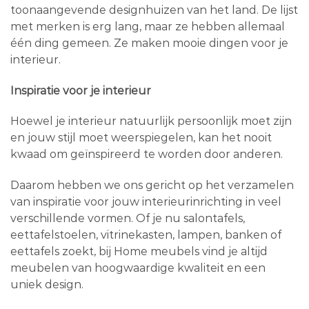
toonaangevende designhuizen van het land. De lijst
met merken is erg lang, maar ze hebben allemaal
één ding gemeen. Ze maken mooie dingen voor je
interieur.
Inspiratie voor je interieur
Hoewel je interieur natuurlijk persoonlijk moet zijn
en jouw stijl moet weerspiegelen, kan het nooit
kwaad om geïnspireerd te worden door anderen.
Daarom hebben we ons gericht op het verzamelen
van inspiratie voor jouw interieurinrichting in veel
verschillende vormen. Of je nu salontafels,
eettafelstoelen, vitrinekasten, lampen, banken of
eettafels zoekt, bij Home meubels vind je altijd
meubelen van hoogwaardige kwaliteit en een
uniek design.