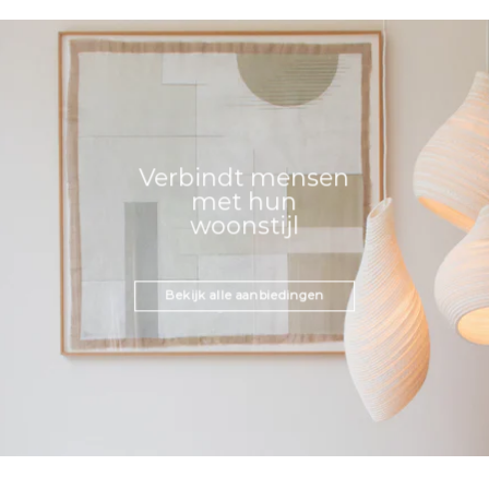
Verbindt mensen
met hun
woonstijl
Bekijk alle aanbiedingen