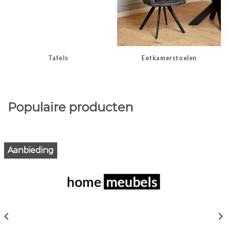
Tafels
Eetkamerstoelen
Populaire producten
Aanbieding