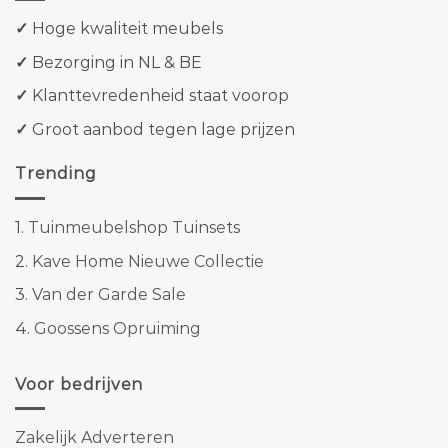
✓
Hoge kwaliteit meubels
✓
Bezorging in NL & BE
✓
Klanttevredenheid staat voorop
✓
Groot aanbod tegen lage prijzen
Trending
1.
Tuinmeubelshop Tuinsets
2.
Kave Home Nieuwe Collectie
3.
Van der Garde Sale
4.
Goossens Opruiming
Voor bedrijven
Zakelijk Adverteren