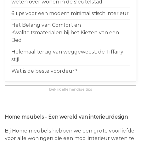
weten over wonen in de sleutelstad
6 tips voor een modern minimalistisch interieur
Het Belang van Comfort en
Kwaliteitsmaterialen bij het Kiezen van een
Bed
Helemaal terug van weggeweest: de Tiffany
stijl
Wat is de beste voordeur?
Bekijk alle handige tips
Home meubels - Een wereld van interieurdesign
Bij Home meubels hebben we een grote voorliefde
voor alle woningen die een mooi interieur weten te