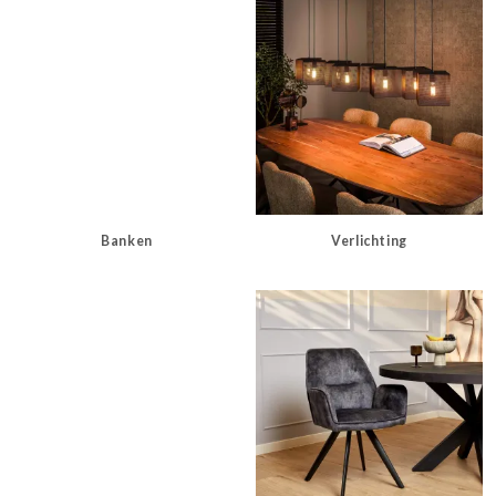
Banken
Verlichting