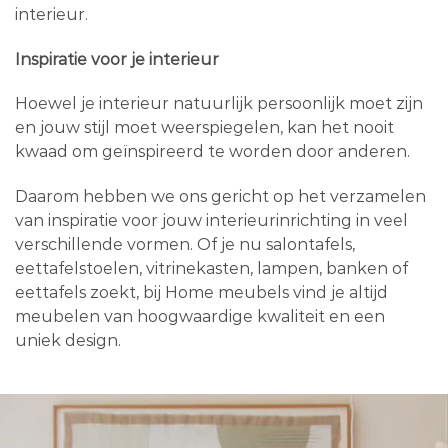
interieur.
Inspiratie voor je interieur
Hoewel je interieur natuurlijk persoonlijk moet zijn
en jouw stijl moet weerspiegelen, kan het nooit
kwaad om geïnspireerd te worden door anderen.
Daarom hebben we ons gericht op het verzamelen
van inspiratie voor jouw interieurinrichting in veel
verschillende vormen. Of je nu salontafels,
eettafelstoelen, vitrinekasten, lampen, banken of
eettafels zoekt, bij Home meubels vind je altijd
meubelen van hoogwaardige kwaliteit en een
uniek design.