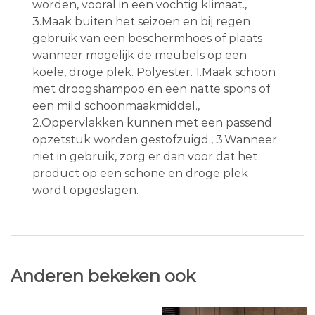
worden, vooral in een vochtig klimaat.,
3.Maak buiten het seizoen en bij regen
gebruik van een beschermhoes of plaats
wanneer mogelijk de meubels op een
koele, droge plek. Polyester. 1.Maak schoon
met droogshampoo en een natte spons of
een mild schoonmaakmiddel.,
2.Oppervlakken kunnen met een passend
opzetstuk worden gestofzuigd., 3.Wanneer
niet in gebruik, zorg er dan voor dat het
product op een schone en droge plek
wordt opgeslagen.
Anderen bekeken ook