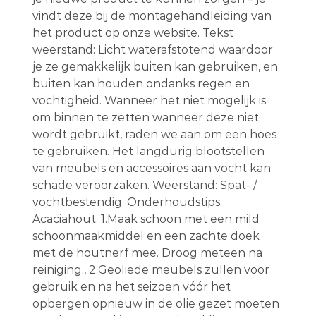
vindt deze bij de montagehandleiding van
het product op onze website. Tekst
weerstand: Licht waterafstotend waardoor
je ze gemakkelijk buiten kan gebruiken, en
buiten kan houden ondanks regen en
vochtigheid. Wanneer het niet mogelijk is
om binnen te zetten wanneer deze niet
wordt gebruikt, raden we aan om een hoes
te gebruiken. Het langdurig blootstellen
van meubels en accessoires aan vocht kan
schade veroorzaken. Weerstand: Spat- /
vochtbestendig. Onderhoudstips:
Acaciahout. 1.Maak schoon met een mild
schoonmaakmiddel en een zachte doek
met de houtnerf mee. Droog meteen na
reiniging., 2.Geoliede meubels zullen voor
gebruik en na het seizoen vóór het
opbergen opnieuw in de olie gezet moeten