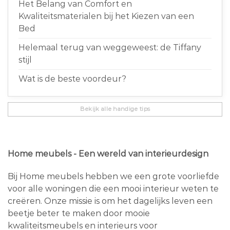
Het Belang van Comfort en
Kwaliteitsmaterialen bij het Kiezen van een
Bed
Helemaal terug van weggeweest: de Tiffany
stijl
Wat is de beste voordeur?
Bekijk alle handige tips
Home meubels - Een wereld van interieurdesign
Bij Home meubels hebben we een grote voorliefde
voor alle woningen die een mooi interieur weten te
creëren. Onze missie is om het dagelijks leven een
beetje beter te maken door mooie
kwaliteitsmeubels en interieurs voor