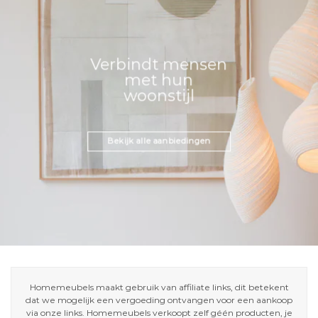
Verbindt mensen
met hun
woonstijl
Bekijk alle aanbiedingen
Homemeubels maakt gebruik van affiliate links, dit betekent
dat we mogelijk een vergoeding ontvangen voor een aankoop
via onze links. Homemeubels verkoopt zelf géén producten, je