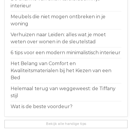
interieur
Meubels die niet mogen ontbreken in je
woning
Verhuizen naar Leiden: alles wat je moet
weten over wonen in de sleutelstad
6 tips voor een modern minimalistisch interieur
Het Belang van Comfort en
Kwaliteitsmaterialen bij het Kiezen van een
Bed
Helemaal terug van weggeweest: de Tiffany
stijl
Wat is de beste voordeur?
Bekijk alle handige tips