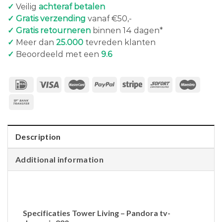
✓
Veilig
achteraf betalen
✓ Gratis verzending
vanaf €50,-
✓ Gratis retourneren
binnen 14 dagen*
✓
Meer dan
25.000
tevreden klanten
✓
Beoordeeld met een
9.6
Description
Additional information
Specificaties Tower Living – Pandora tv-