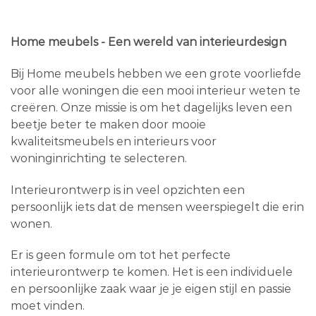
Home meubels - Een wereld van interieurdesign
Bij Home meubels hebben we een grote voorliefde
voor alle woningen die een mooi interieur weten te
creëren. Onze missie is om het dagelijks leven een
beetje beter te maken door mooie
kwaliteitsmeubels en interieurs voor
woninginrichting te selecteren.
Interieurontwerp is in veel opzichten een
persoonlijk iets dat de mensen weerspiegelt die erin
wonen.
Er is geen formule om tot het perfecte
interieurontwerp te komen. Het is een individuele
en persoonlijke zaak waar je je eigen stijl en passie
moet vinden.