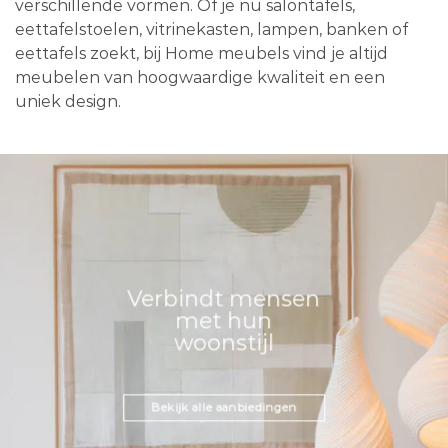
verschillende vormen. Of je nu salontafels,
eettafelstoelen, vitrinekasten, lampen, banken of
eettafels zoekt, bij Home meubels vind je altijd
meubelen van hoogwaardige kwaliteit en een
uniek design.
Verbindt mensen
met hun
woonstijl
Bekijk alle aanbiedingen