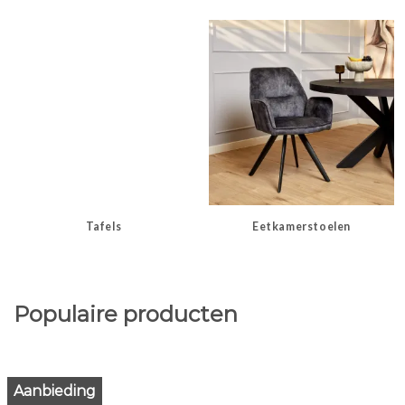
Tafels
Eetkamerstoelen
Populaire producten
Aanbieding