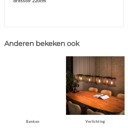
dressoir 220cm
Anderen bekeken ook
Banken
Verlichting