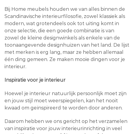
Bij Home meubels houden we van alles binnen de
Scandinavische interieurfilosofie, zowel klassiek als
modern, wat grotendeels ook tot uiting komt in
onze selectie, die een goede combinatie is van
zowel de kleine designwinkels als enkele van de
toonaangevende designhuizen van het land. De lijst
met merken is erg lang, maar ze hebben allemaal
één ding gemeen. Ze maken mooie dingen voor je
interieur.
Inspiratie voor je interieur
Hoewel je interieur natuurlijk persoonlijk moet zijn
en jouw stijl moet weerspiegelen, kan het nooit
kwaad om geïnspireerd te worden door anderen.
Daarom hebben we ons gericht op het verzamelen
van inspiratie voor jouw interieurinrichting in veel