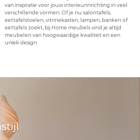
van inspiratie voor jouw interieurinrichting in veel
verschillende vormen. Of je nu salontafels,
eettafelstoelen, vitrinekasten, lampen, banken of
eettafels zoekt, bij Home meubels vind je altijd
meubelen van hoogwaardige kwaliteit en een
uniek design.
tijl