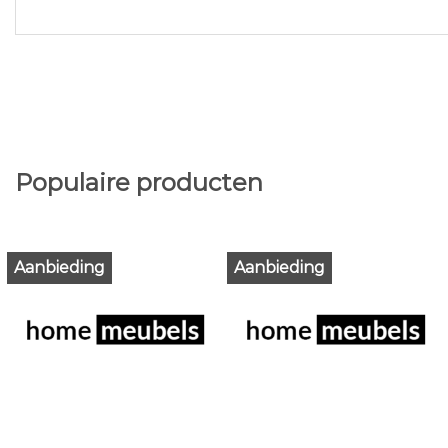
Populaire producten
Aanbieding
Aanbieding