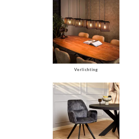
Verlichting