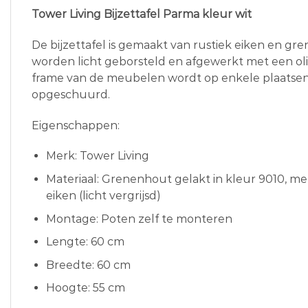
Tower Living Bijzettafel Parma kleur wit
De bijzettafel is gemaakt van rustiek eiken en gr
worden licht geborsteld en afgewerkt met een oli
frame van de meubelen wordt op enkele plaatsen l
opgeschuurd.
Eigenschappen:
Merk: Tower Living
Materiaal: Grenenhout gelakt in kleur 9010, me
eiken (licht vergrijsd)
Montage: Poten zelf te monteren
Lengte: 60 cm
Breedte: 60 cm
Hoogte: 55 cm