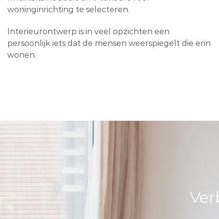
woninginrichting te selecteren.
Interieurontwerp is in veel opzichten een
persoonlijk iets dat de mensen weerspiegelt die erin
wonen.
Ver