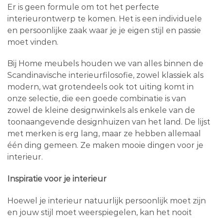
Er is geen formule om tot het perfecte
interieurontwerp te komen. Het is een individuele
en persoonlijke zaak waar je je eigen stijl en passie
moet vinden.
Bij Home meubels houden we van alles binnen de
Scandinavische interieurfilosofie, zowel klassiek als
modern, wat grotendeels ook tot uiting komt in
onze selectie, die een goede combinatie is van
zowel de kleine designwinkels als enkele van de
toonaangevende designhuizen van het land. De lijst
met merken is erg lang, maar ze hebben allemaal
één ding gemeen. Ze maken mooie dingen voor je
interieur.
Inspiratie voor je interieur
Hoewel je interieur natuurlijk persoonlijk moet zijn
en jouw stijl moet weerspiegelen, kan het nooit