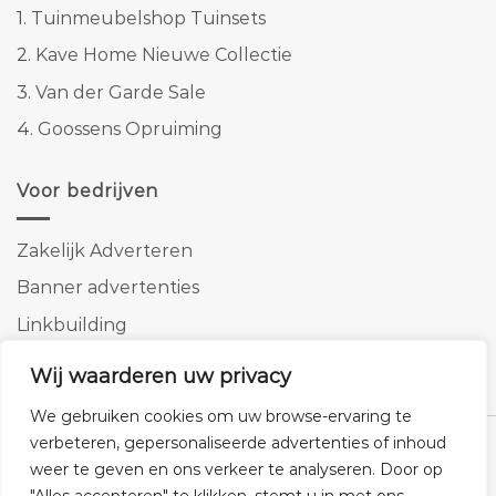
1.
Tuinmeubelshop Tuinsets
2.
Kave Home Nieuwe Collectie
3.
Van der Garde Sale
4.
Goossens Opruiming
Voor bedrijven
Zakelijk Adverteren
Banner advertenties
Linkbuilding
SEO copywriting
Wij waarderen uw privacy
We gebruiken cookies om uw browse-ervaring te
verbeteren, gepersonaliseerde advertenties of inhoud
weer te geven en ons verkeer te analyseren. Door op