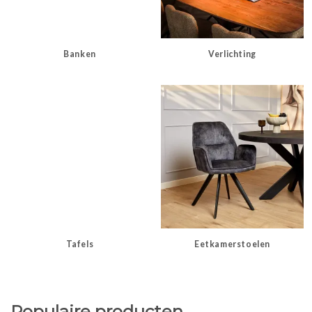
Banken
Verlichting
Tafels
Eetkamerstoelen
Populaire producten