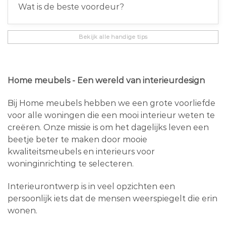
Wat is de beste voordeur?
Bekijk alle handige tips
Home meubels - Een wereld van interieurdesign
Bij Home meubels hebben we een grote voorliefde
voor alle woningen die een mooi interieur weten te
creëren. Onze missie is om het dagelijks leven een
beetje beter te maken door mooie
kwaliteitsmeubels en interieurs voor
woninginrichting te selecteren.
Interieurontwerp is in veel opzichten een
persoonlijk iets dat de mensen weerspiegelt die erin
wonen.