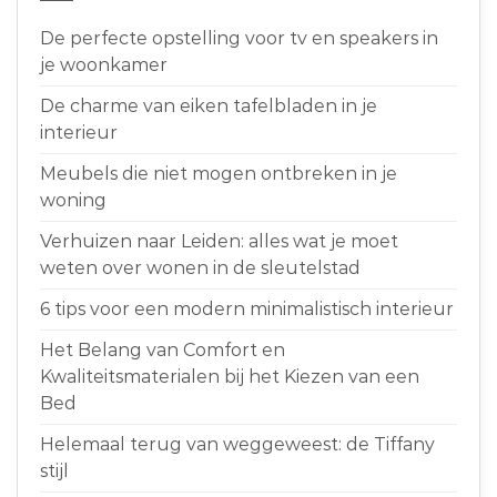
De perfecte opstelling voor tv en speakers in
je woonkamer
De charme van eiken tafelbladen in je
interieur
Meubels die niet mogen ontbreken in je
woning
Verhuizen naar Leiden: alles wat je moet
weten over wonen in de sleutelstad
6 tips voor een modern minimalistisch interieur
Het Belang van Comfort en
Kwaliteitsmaterialen bij het Kiezen van een
Bed
Helemaal terug van weggeweest: de Tiffany
stijl