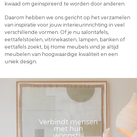
kwaad om geïnspireerd te worden door anderen.
Daarom hebben we ons gericht op het verzamelen
van inspiratie voor jouw interieurinrichting in veel
verschillende vormen. Of je nu salontafels,
eettafelstoelen, vitrinekasten, lampen, banken of
eettafels zoekt, bij Home meubels vind je altijd
meubelen van hoogwaardige kwaliteit en een
uniek design.
Verbindt mensen
met hun
woonstijl