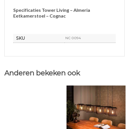
Specificaties Tower Living – Almeria
Eetkamerstoel – Cognac
SKU
NC 0094
Anderen bekeken ook