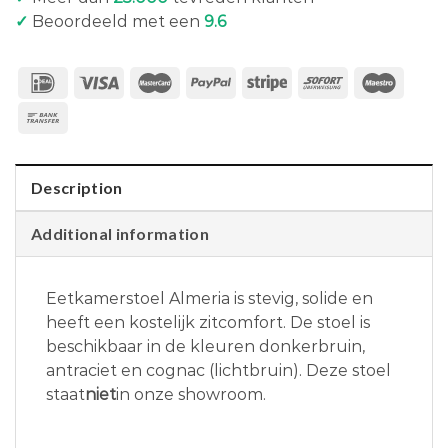
✓
Beoordeeld met een
9.6
Description
Additional information
Eetkamerstoel Almeria is stevig, solide en
heeft een kostelijk zitcomfort. De stoel is
beschikbaar in de kleuren donkerbruin,
antraciet en cognac (lichtbruin). Deze stoel
staat
niet
in onze showroom.