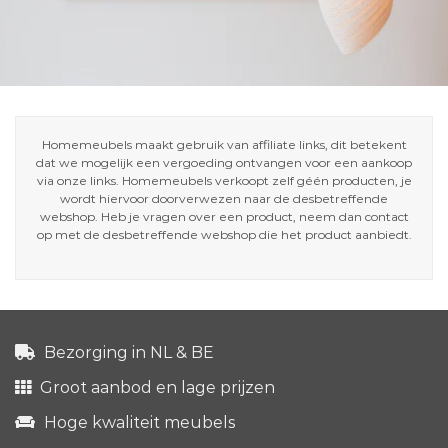
Homemeubels maakt gebruik van affiliate links, dit betekent
dat we mogelijk een vergoeding ontvangen voor een aankoop
via onze links. Homemeubels verkoopt zelf géén producten, je
wordt hiervoor doorverwezen naar de desbetreffende
webshop. Heb je vragen over een product, neem dan contact
op met de desbetreffende webshop die het product aanbiedt.
Bezorging in NL & BE
Groot aanbod en lage prijzen
Hoge kwaliteit meubels