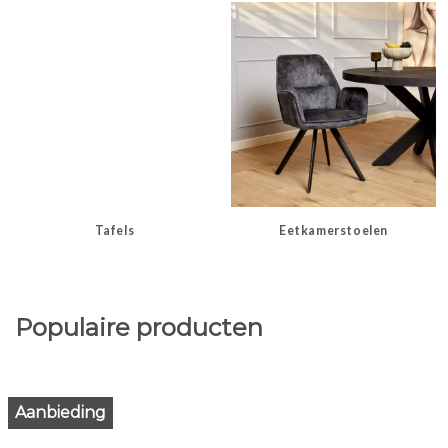
Tafels
Eetkamerstoelen
Populaire producten
Aanbieding