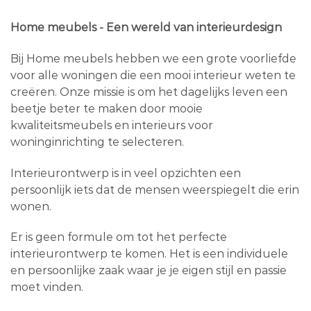
Home meubels - Een wereld van interieurdesign
Bij Home meubels hebben we een grote voorliefde
voor alle woningen die een mooi interieur weten te
creëren. Onze missie is om het dagelijks leven een
beetje beter te maken door mooie
kwaliteitsmeubels en interieurs voor
woninginrichting te selecteren.
Interieurontwerp is in veel opzichten een
persoonlijk iets dat de mensen weerspiegelt die erin
wonen.
Er is geen formule om tot het perfecte
interieurontwerp te komen. Het is een individuele
en persoonlijke zaak waar je je eigen stijl en passie
moet vinden.