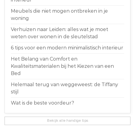
Meubels die niet mogen ontbreken in je
woning
Verhuizen naar Leiden: alles wat je moet
weten over wonen in de sleutelstad
6 tips voor een modern minimalistisch interieur
Het Belang van Comfort en
Kwaliteitsmaterialen bij het Kiezen van een
Bed
Helemaal terug van weggeweest: de Tiffany
stijl
Wat is de beste voordeur?
Bekijk alle handige tips