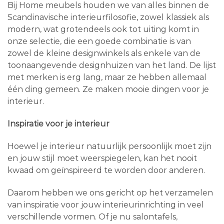
Bij Home meubels houden we van alles binnen de
Scandinavische interieurfilosofie, zowel klassiek als
modern, wat grotendeels ook tot uiting komt in
onze selectie, die een goede combinatie is van
zowel de kleine designwinkels als enkele van de
toonaangevende designhuizen van het land. De lijst
met merken is erg lang, maar ze hebben allemaal
één ding gemeen. Ze maken mooie dingen voor je
interieur.
Inspiratie voor je interieur
Hoewel je interieur natuurlijk persoonlijk moet zijn
en jouw stijl moet weerspiegelen, kan het nooit
kwaad om geïnspireerd te worden door anderen.
Daarom hebben we ons gericht op het verzamelen
van inspiratie voor jouw interieurinrichting in veel
verschillende vormen. Of je nu salontafels,