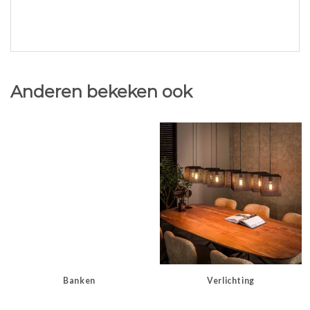
Anderen bekeken ook
Banken
Verlichting