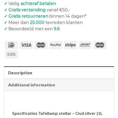
✓
Veilig
achteraf betalen
✓ Gratis verzending
vanaf €50,-
✓ Gratis retourneren
binnen 14 dagen*
✓
Meer dan
25.000
tevreden klanten
✓
Beoordeeld met een
9.6
Description
Additional information
Specificaties Tafellamp stellar – Oud zilver |1L