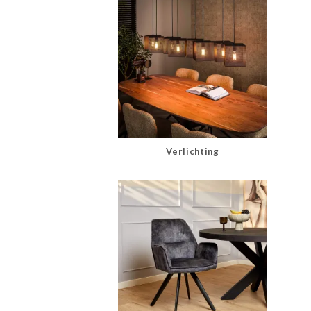
Verlichting