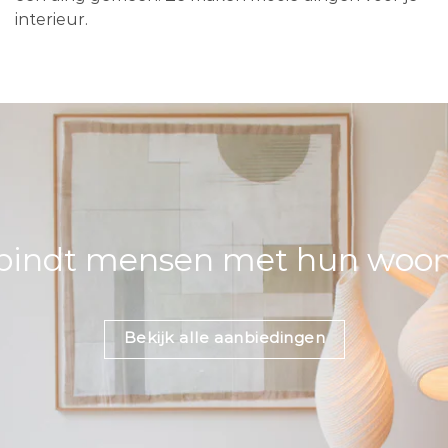
interieur.
bindt mensen met hun woons
Bekijk alle aanbiedingen