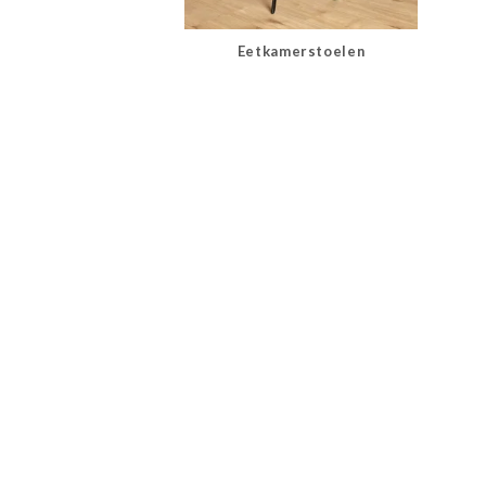
Eetkamerstoelen