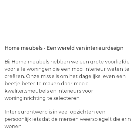
Home meubels - Een wereld van interieurdesign
Bij Home meubels hebben we een grote voorliefde
voor alle woningen die een mooi interieur weten te
creëren. Onze missie is om het dagelijks leven een
beetje beter te maken door mooie
kwaliteitsmeubels en interieurs voor
woninginrichting te selecteren.
Interieurontwerp is in veel opzichten een
persoonlijk iets dat de mensen weerspiegelt die erin
wonen.