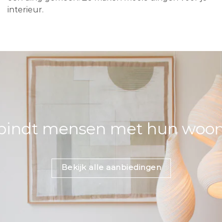
interieur.
bindt mensen met hun woons
Bekijk alle aanbiedingen