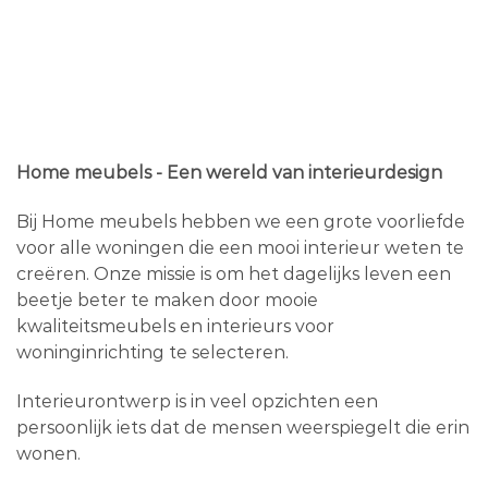
Home meubels - Een wereld van interieurdesign
Bij Home meubels hebben we een grote voorliefde
voor alle woningen die een mooi interieur weten te
creëren. Onze missie is om het dagelijks leven een
beetje beter te maken door mooie
kwaliteitsmeubels en interieurs voor
woninginrichting te selecteren.
Interieurontwerp is in veel opzichten een
persoonlijk iets dat de mensen weerspiegelt die erin
wonen.