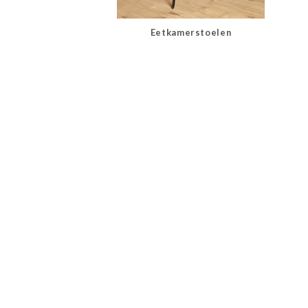
Eetkamerstoelen