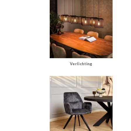
Verlichting