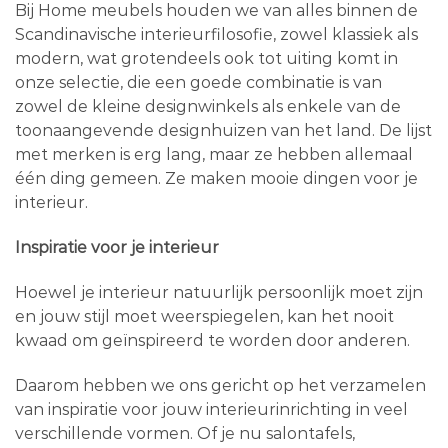
Bij Home meubels houden we van alles binnen de
Scandinavische interieurfilosofie, zowel klassiek als
modern, wat grotendeels ook tot uiting komt in
onze selectie, die een goede combinatie is van
zowel de kleine designwinkels als enkele van de
toonaangevende designhuizen van het land. De lijst
met merken is erg lang, maar ze hebben allemaal
één ding gemeen. Ze maken mooie dingen voor je
interieur.
Inspiratie voor je interieur
Hoewel je interieur natuurlijk persoonlijk moet zijn
en jouw stijl moet weerspiegelen, kan het nooit
kwaad om geïnspireerd te worden door anderen.
Daarom hebben we ons gericht op het verzamelen
van inspiratie voor jouw interieurinrichting in veel
verschillende vormen. Of je nu salontafels,