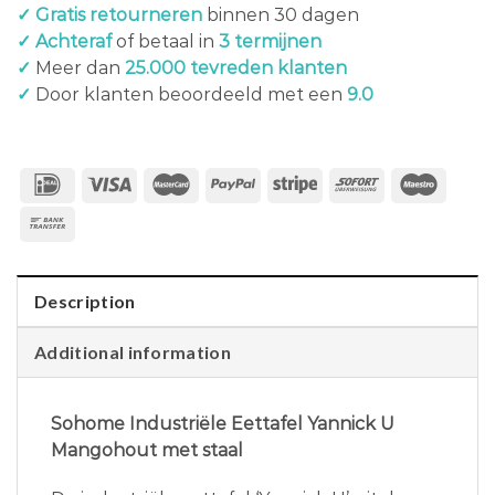
✓ Gratis retourneren
binnen 30 dagen
✓ Achteraf
of betaal in
3 termijnen
✓
Meer dan
25.000 tevreden klanten
✓
Door klanten beoordeeld met een
9.0
Description
Additional information
Sohome Industriële Eettafel Yannick U
Mangohout met staal