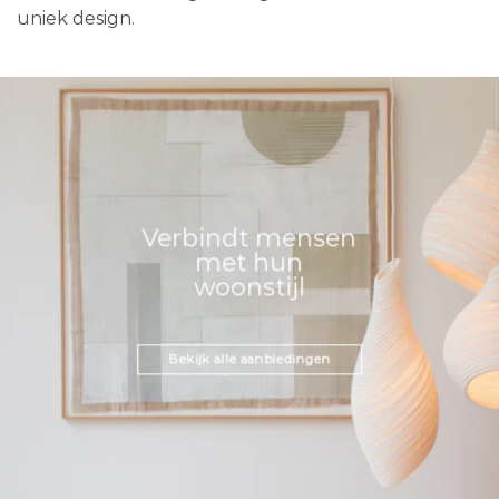
uniek design.
Verbindt mensen
met hun
woonstijl
Bekijk alle aanbiedingen