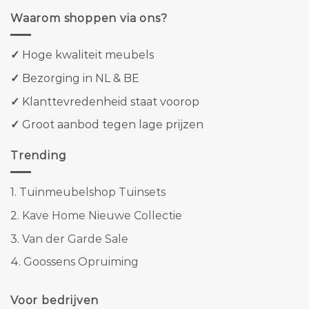
Waarom shoppen via ons?
✓
Hoge kwaliteit meubels
✓
Bezorging in NL & BE
✓
Klanttevredenheid staat voorop
✓
Groot aanbod tegen lage prijzen
Trending
1.
Tuinmeubelshop Tuinsets
2.
Kave Home Nieuwe Collectie
3.
Van der Garde Sale
4.
Goossens Opruiming
Voor bedrijven