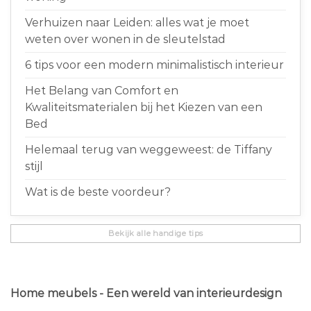
Verhuizen naar Leiden: alles wat je moet
weten over wonen in de sleutelstad
6 tips voor een modern minimalistisch interieur
Het Belang van Comfort en
Kwaliteitsmaterialen bij het Kiezen van een
Bed
Helemaal terug van weggeweest: de Tiffany
stijl
Wat is de beste voordeur?
Bekijk alle handige tips
Home meubels - Een wereld van interieurdesign