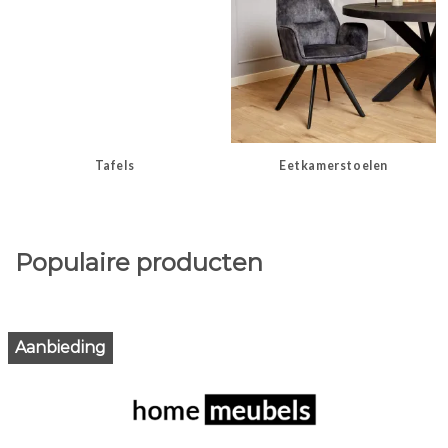
Tafels
Eetkamerstoelen
Populaire producten
Aanbieding