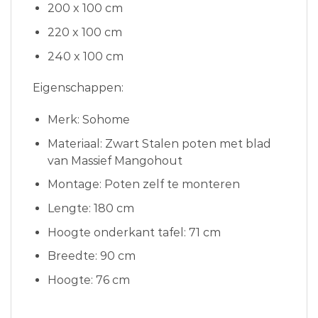
200 x 100 cm
220 x 100 cm
240 x 100 cm
Eigenschappen:
Merk: Sohome
Materiaal: Zwart Stalen poten met blad
van Massief Mangohout
Montage: Poten zelf te monteren
Lengte: 180 cm
Hoogte onderkant tafel: 71 cm
Breedte: 90 cm
Hoogte: 76 cm