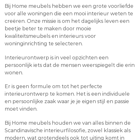
Bij Home meubels hebben we een grote voorliefde
voor alle woningen die een mooi interieur weten te
creëren. Onze missie is om het dagelijks leven een
beetje beter te maken door mooie
kwaliteitsmeubels en interieurs voor
woninginrichting te selecteren.
Interieurontwerp is in veel opzichten een
persoonlijk iets dat de mensen weerspiegelt die erin
wonen.
Er is geen formule om tot het perfecte
interieurontwerp te komen. Het is een individuele
en persoonlijke zaak waar je je eigen stijl en passie
moet vinden.
Bij Home meubels houden we van alles binnen de
Scandinavische interieurfilosofie, zowel klassiek als
modern, wat grotendeels ook tot uiting komt in