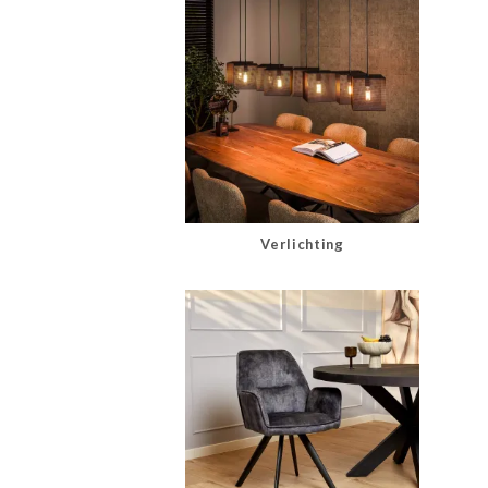
Verlichting