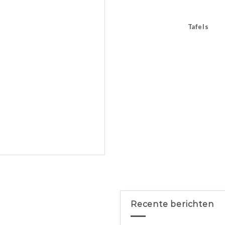
Tafels
Recente berichten