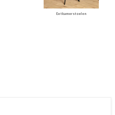
Eetkamerstoelen