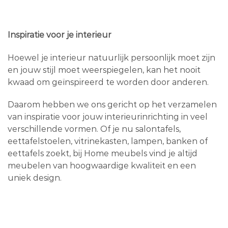
Inspiratie voor je interieur
Hoewel je interieur natuurlijk persoonlijk moet zijn
en jouw stijl moet weerspiegelen, kan het nooit
kwaad om geïnspireerd te worden door anderen.
Daarom hebben we ons gericht op het verzamelen
van inspiratie voor jouw interieurinrichting in veel
verschillende vormen. Of je nu salontafels,
eettafelstoelen, vitrinekasten, lampen, banken of
eettafels zoekt, bij Home meubels vind je altijd
meubelen van hoogwaardige kwaliteit en een
uniek design.