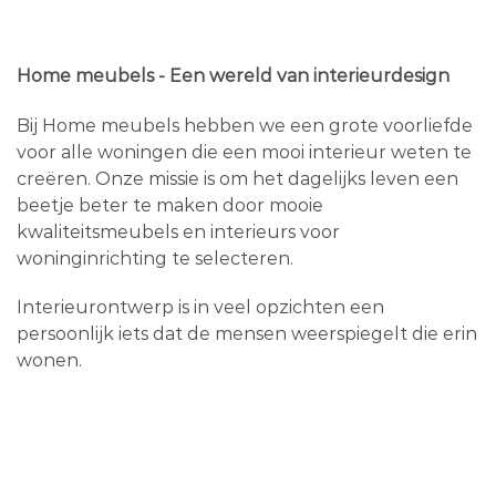
Home meubels - Een wereld van interieurdesign
Bij Home meubels hebben we een grote voorliefde
voor alle woningen die een mooi interieur weten te
creëren. Onze missie is om het dagelijks leven een
beetje beter te maken door mooie
kwaliteitsmeubels en interieurs voor
woninginrichting te selecteren.
Interieurontwerp is in veel opzichten een
persoonlijk iets dat de mensen weerspiegelt die erin
wonen.