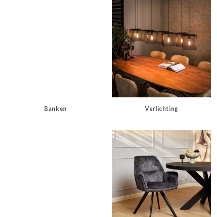
Banken
Verlichting