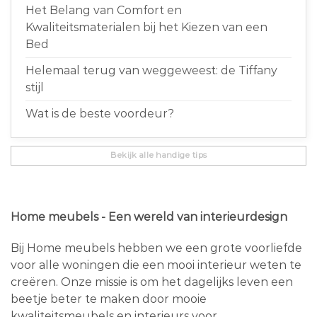
Het Belang van Comfort en
Kwaliteitsmaterialen bij het Kiezen van een
Bed
Helemaal terug van weggeweest: de Tiffany
stijl
Wat is de beste voordeur?
Bekijk alle handige tips
Home meubels - Een wereld van interieurdesign
Bij Home meubels hebben we een grote voorliefde
voor alle woningen die een mooi interieur weten te
creëren. Onze missie is om het dagelijks leven een
beetje beter te maken door mooie
kwaliteitsmeubels en interieurs voor