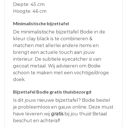
Diepte: 45 cm
Hoogte: 46 cm
Minimalistische bijzettafel
De minimalistische bijzettafel Bodie in de
kleur clay black is te combineren &
matchen met allerlei andere items en
brengt een actuele touch aan jouw
interieur. De subtiele eyecatcher is van
gecoat metaal. Wij adviseren om Bodie
schoon te maken met een vochtige/droge
doek.
Bijzettafel Bodie gratis thuisbezorgd
Is dit jouw nieuwe bijzettafel? Bodie bestel
je probleemloos en gauw online. Deze must
have leveren wij
gratis
bij jou thuis! Betaal
beschut en achteraf!