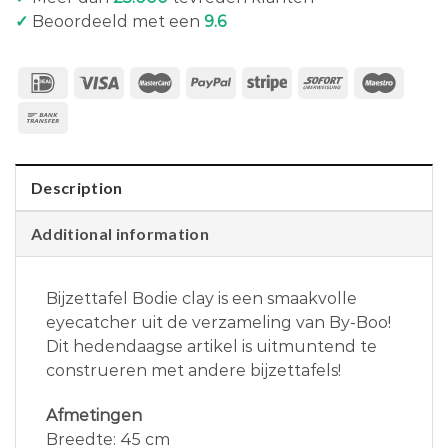
✓
Beoordeeld met een
9.6
Description
Additional information
Bijzettafel Bodie clay is een smaakvolle
eyecatcher uit de verzameling van By-Boo!
Dit hedendaagse artikel is uitmuntend te
construeren met andere bijzettafels!
Afmetingen
Breedte: 45 cm