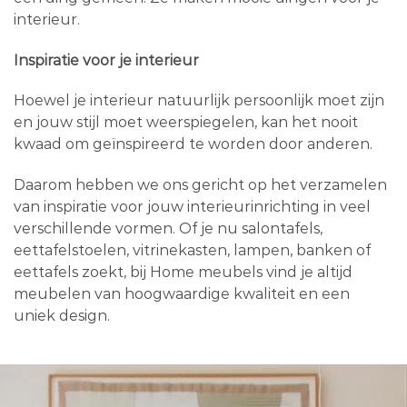
interieur.
Inspiratie voor je interieur
Hoewel je interieur natuurlijk persoonlijk moet zijn
en jouw stijl moet weerspiegelen, kan het nooit
kwaad om geïnspireerd te worden door anderen.
Daarom hebben we ons gericht op het verzamelen
van inspiratie voor jouw interieurinrichting in veel
verschillende vormen. Of je nu salontafels,
eettafelstoelen, vitrinekasten, lampen, banken of
eettafels zoekt, bij Home meubels vind je altijd
meubelen van hoogwaardige kwaliteit en een
uniek design.