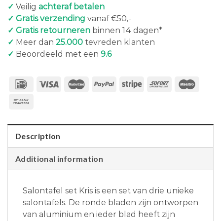
✓
Veilig
achteraf betalen
✓ Gratis verzending
vanaf €50,-
✓ Gratis retourneren
binnen 14 dagen*
✓
Meer dan
25.000
tevreden klanten
✓
Beoordeeld met een
9.6
Description
Additional information
Salontafel set Kris is een set van drie unieke
salontafels. De ronde bladen zijn ontworpen
van aluminium en ieder blad heeft zijn