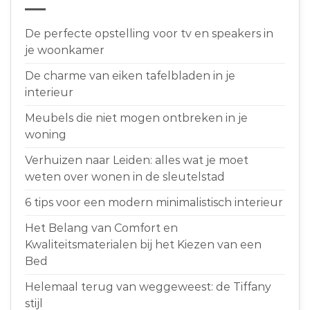
De perfecte opstelling voor tv en speakers in
je woonkamer
De charme van eiken tafelbladen in je
interieur
Meubels die niet mogen ontbreken in je
woning
Verhuizen naar Leiden: alles wat je moet
weten over wonen in de sleutelstad
6 tips voor een modern minimalistisch interieur
Het Belang van Comfort en
Kwaliteitsmaterialen bij het Kiezen van een
Bed
Helemaal terug van weggeweest: de Tiffany
stijl