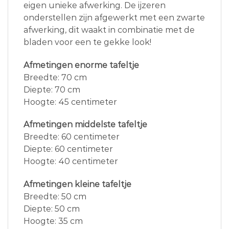
eigen unieke afwerking. De ijzeren
onderstellen zijn afgewerkt met een zwarte
afwerking, dit waakt in combinatie met de
bladen voor een te gekke look!
Afmetingen enorme tafeltje
Breedte: 70 cm
Diepte: 70 cm
Hoogte: 45 centimeter
Afmetingen middelste tafeltje
Breedte: 60 centimeter
Diepte: 60 centimeter
Hoogte: 40 centimeter
Afmetingen kleine tafeltje
Breedte: 50 cm
Diepte: 50 cm
Hoogte: 35 cm