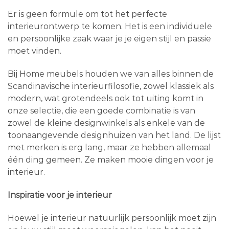
Er is geen formule om tot het perfecte
interieurontwerp te komen. Het is een individuele
en persoonlijke zaak waar je je eigen stijl en passie
moet vinden.
Bij Home meubels houden we van alles binnen de
Scandinavische interieurfilosofie, zowel klassiek als
modern, wat grotendeels ook tot uiting komt in
onze selectie, die een goede combinatie is van
zowel de kleine designwinkels als enkele van de
toonaangevende designhuizen van het land. De lijst
met merken is erg lang, maar ze hebben allemaal
één ding gemeen. Ze maken mooie dingen voor je
interieur.
Inspiratie voor je interieur
Hoewel je interieur natuurlijk persoonlijk moet zijn