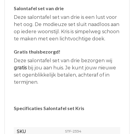
Salontafel set van drie
Deze salontafel set van drie is een lust voor
het oog. De modieuze set sluit naadloos aan
op iedere woonstijl. Kris is simpelweg schoon
te maken met een lichtvochtige doek.
Gratis thuisbezorgd!
Deze salontafel set van drie bezorgen wij
gratis
bij jou aan huis. Je kunt jouw nieuwe
set ogenblikkelijk betalen, achteraf of in
termijnen.
Specificaties Salontafel set Kris
SKU
STF-2334