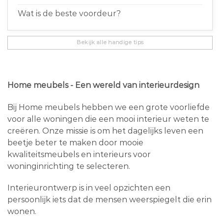
Wat is de beste voordeur?
Bekijk alle handige tips
Home meubels - Een wereld van interieurdesign
Bij Home meubels hebben we een grote voorliefde
voor alle woningen die een mooi interieur weten te
creëren. Onze missie is om het dagelijks leven een
beetje beter te maken door mooie
kwaliteitsmeubels en interieurs voor
woninginrichting te selecteren.
Interieurontwerp is in veel opzichten een
persoonlijk iets dat de mensen weerspiegelt die erin
wonen.