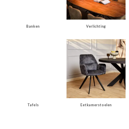
Banken
Verlichting
Tafels
Eetkamerstoelen