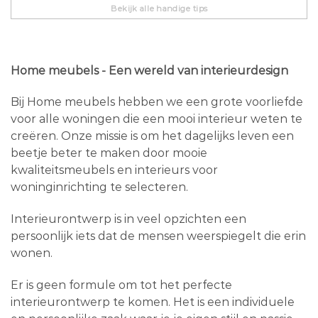
Bekijk alle handige tips
Home meubels - Een wereld van interieurdesign
Bij Home meubels hebben we een grote voorliefde
voor alle woningen die een mooi interieur weten te
creëren. Onze missie is om het dagelijks leven een
beetje beter te maken door mooie
kwaliteitsmeubels en interieurs voor
woninginrichting te selecteren.
Interieurontwerp is in veel opzichten een
persoonlijk iets dat de mensen weerspiegelt die erin
wonen.
Er is geen formule om tot het perfecte
interieurontwerp te komen. Het is een individuele