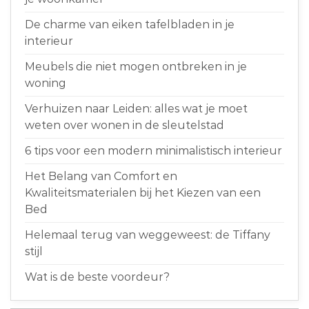
De charme van eiken tafelbladen in je
interieur
Meubels die niet mogen ontbreken in je
woning
Verhuizen naar Leiden: alles wat je moet
weten over wonen in de sleutelstad
6 tips voor een modern minimalistisch interieur
Het Belang van Comfort en
Kwaliteitsmaterialen bij het Kiezen van een
Bed
Helemaal terug van weggeweest: de Tiffany
stijl
Wat is de beste voordeur?