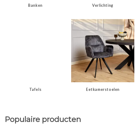
Banken
Verlichting
Tafels
Eetkamerstoelen
Populaire producten