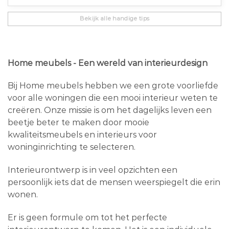
Bekijk alle handige tips
Home meubels - Een wereld van interieurdesign
Bij Home meubels hebben we een grote voorliefde
voor alle woningen die een mooi interieur weten te
creëren. Onze missie is om het dagelijks leven een
beetje beter te maken door mooie
kwaliteitsmeubels en interieurs voor
woninginrichting te selecteren.
Interieurontwerp is in veel opzichten een
persoonlijk iets dat de mensen weerspiegelt die erin
wonen.
Er is geen formule om tot het perfecte