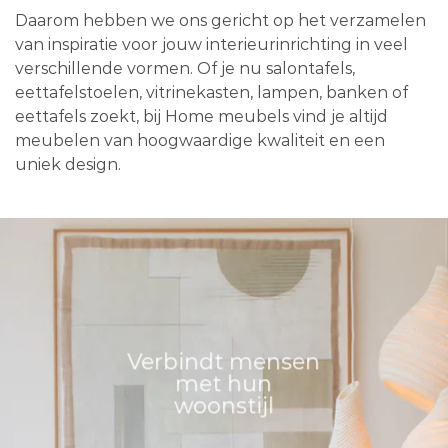
Daarom hebben we ons gericht op het verzamelen
van inspiratie voor jouw interieurinrichting in veel
verschillende vormen. Of je nu salontafels,
eettafelstoelen, vitrinekasten, lampen, banken of
eettafels zoekt, bij Home meubels vind je altijd
meubelen van hoogwaardige kwaliteit en een
uniek design.
Verbindt mensen
met hun
woonstijl