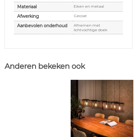
Materiaal
Eiken en metaal
Afwerking
Gecoat
Aanbevolen onderhoud
Afnemen met
lichtvochtige doek
Anderen bekeken ook