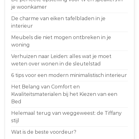
je woonkamer
De charme van eiken tafelbladen in je
interieur
Meubels die niet mogen ontbreken in je
woning
Verhuizen naar Leiden: alles wat je moet
weten over wonen in de sleutelstad
6 tips voor een modern minimalistisch interieur
Het Belang van Comfort en
Kwaliteitsmaterialen bij het Kiezen van een
Bed
Helemaal terug van weggeweest: de Tiffany
stijl
Wat is de beste voordeur?