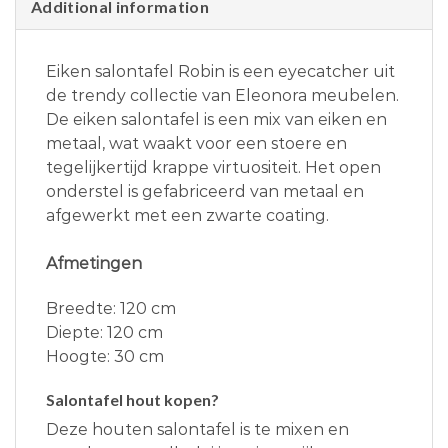
Additional information
Eiken salontafel Robin is een eyecatcher uit
de trendy collectie van Eleonora meubelen.
De eiken salontafel is een mix van eiken en
metaal, wat waakt voor een stoere en
tegelijkertijd krappe virtuositeit. Het open
onderstel is gefabriceerd van metaal en
afgewerkt met een zwarte coating.
Afmetingen
Breedte: 120 cm
Diepte: 120 cm
Hoogte: 30 cm
Salontafel hout kopen?
Deze houten salontafel is te mixen en