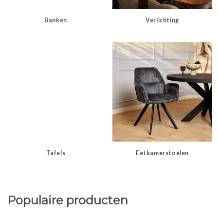
Banken
Verlichting
Tafels
Eetkamerstoelen
Populaire producten