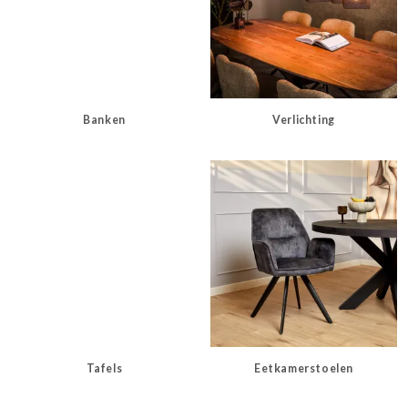
Banken
Verlichting
Tafels
Eetkamerstoelen