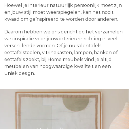
Hoewel je interieur natuurlijk persoonlijk moet zijn
en jouw stijl moet weerspiegelen, kan het nooit
kwaad om geïnspireerd te worden door anderen.
Daarom hebben we ons gericht op het verzamelen
van inspiratie voor jouw interieurinrichting in veel
verschillende vormen. Of je nu salontafels,
eettafelstoelen, vitrinekasten, lampen, banken of
eettafels zoekt, bij Home meubels vind je altijd
meubelen van hoogwaardige kwaliteit en een
uniek design.