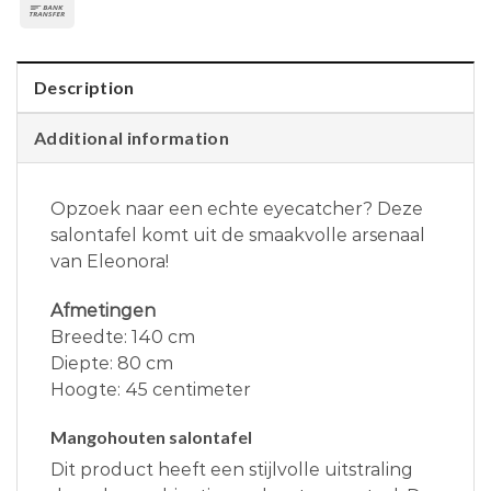
Description
Additional information
Opzoek naar een echte eyecatcher? Deze
salontafel komt uit de smaakvolle arsenaal
van Eleonora!
Afmetingen
Breedte: 140 cm
Diepte: 80 cm
Hoogte: 45 centimeter
Mangohouten salontafel
Dit product heeft een stijlvolle uitstraling