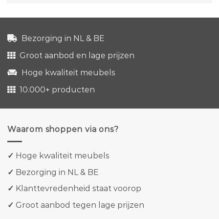
Bezorging in NL & BE
Groot aanbod en lage prijzen
Hoge kwaliteit meubels
10.000+ producten
Waarom shoppen via ons?
✓
Hoge kwaliteit meubels
✓
Bezorging in NL & BE
✓
Klanttevredenheid staat voorop
✓
Groot aanbod tegen lage prijzen