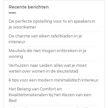
Recente berichten
De perfecte opstelling voor tv en speakers in
je woonkamer
De charme van eiken tafelbladen in je
interieur
Meubels die niet mogen ontbreken in je
woning
Verhuizen naar Leiden: alles wat je moet
weten over wonen in de sleutelstad
6 tips voor een modern minimalistisch interieur
Het Belang van Comfort en
Kwaliteitsmaterialen bij het Kiezen van een
Bed