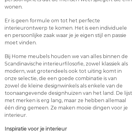
wonen.
Er is geen formule om tot het perfecte
interieurontwerp te komen. Het is een individuele
en persoonlijke zaak waar je je eigen stijl en passie
moet vinden.
Bij Home meubels houden we van alles binnen de
Scandinavische interieurfilosofie, zowel klassiek als
modern, wat grotendeels ook tot uiting komt in
onze selectie, die een goede combinatie is van
zowel de kleine designwinkels als enkele van de
toonaangevende designhuizen van het land. De lijst
met merken is erg lang, maar ze hebben allemaal
één ding gemeen. Ze maken mooie dingen voor je
interieur.
Inspiratie voor je interieur