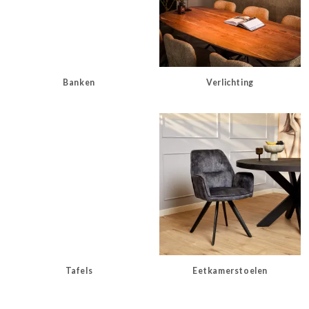
Banken
Verlichting
Tafels
Eetkamerstoelen