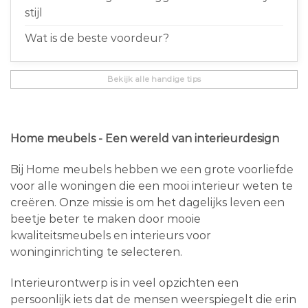
stijl
Wat is de beste voordeur?
Bekijk alle handige tips
Home meubels - Een wereld van interieurdesign
Bij Home meubels hebben we een grote voorliefde
voor alle woningen die een mooi interieur weten te
creëren. Onze missie is om het dagelijks leven een
beetje beter te maken door mooie
kwaliteitsmeubels en interieurs voor
woninginrichting te selecteren.
Interieurontwerp is in veel opzichten een
persoonlijk iets dat de mensen weerspiegelt die erin