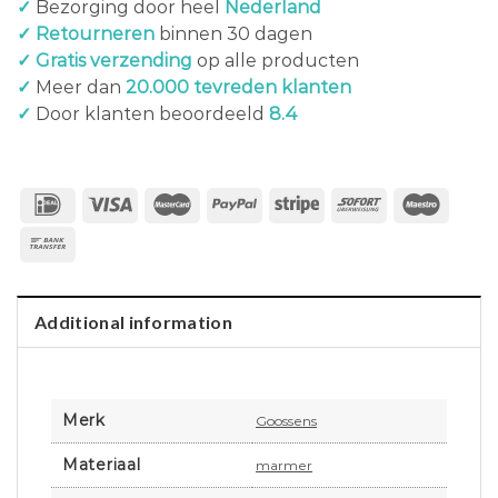
✓
Bezorging door heel
Nederland
✓ Retourneren
binnen 30 dagen
✓ Gratis verzending
op alle producten
✓
Meer dan
20.000 tevreden klanten
✓
Door klanten beoordeeld
8.4
Additional information
Merk
Goossens
Materiaal
marmer