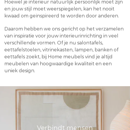
Hoewel je interieur natuurlijk persoonlijk moet zijn
en jouw stijl moet weerspiegelen, kan het nooit
kwaad om geïnspireerd te worden door anderen.
Daarom hebben we ons gericht op het verzamelen
van inspiratie voor jouw interieurinrichting in veel
verschillende vormen. Of je nu salontafels,
eettafelstoelen, vitrinekasten, lampen, banken of
eettafels zoekt, bij Home meubels vind je altijd
meubelen van hoogwaardige kwaliteit en een
uniek design.
Verbindt mensen