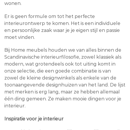
wonen.
Er is geen formule om tot het perfecte
interieurontwerp te komen. Het is een individuele
en persoonlijke zaak waar je je eigen stijl en passie
moet vinden.
Bij Home meubels houden we van alles binnen de
Scandinavische interieurfilosofie, zowel klassiek als
modern, wat grotendeels ook tot uiting komt in
onze selectie, die een goede combinatie is van
zowel de kleine designwinkels als enkele van de
toonaangevende designhuizen van het land. De lijst
met merken is erg lang, maar ze hebben allemaal
één ding gemeen. Ze maken mooie dingen voor je
interieur.
Inspiratie voor je interieur