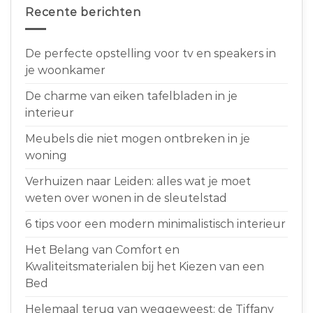
Recente berichten
De perfecte opstelling voor tv en speakers in
je woonkamer
De charme van eiken tafelbladen in je
interieur
Meubels die niet mogen ontbreken in je
woning
Verhuizen naar Leiden: alles wat je moet
weten over wonen in de sleutelstad
6 tips voor een modern minimalistisch interieur
Het Belang van Comfort en
Kwaliteitsmaterialen bij het Kiezen van een
Bed
Helemaal terug van weggeweest: de Tiffany