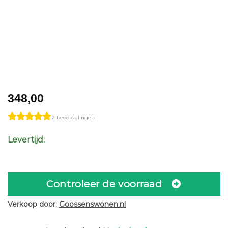
348,00
2 beoordelingen
Levertijd:
Controleer de voorraad
Verkoop door:
Goossenswonen.nl