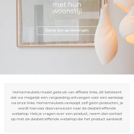
met hun
woonstijl
Bekijk alle aanbiedingen
Homemeubels maakt gebruik van affiliate links, dit betekent
dat we mogelijk een vergoeding ontvangen voor een aankoop
via onze links. Homemeubels verkoopt zelf géén producten, je
wordt hiervoor doorverwezen naar de desbetreffende
webshop. Heb je vragen over een product, neem dan contact
op met de desbetreffende webshop die het product aanbiedt.