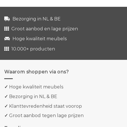
Bezorging in NL & BE
Groot aanbod en lage prijzen
Hoge kwaliteit meubels
10.000+ producten
Waarom shoppen via ons?
✓
Hoge kwaliteit meubels
✓
Bezorging in NL & BE
✓
Klanttevredenheid staat voorop
✓
Groot aanbod tegen lage prijzen