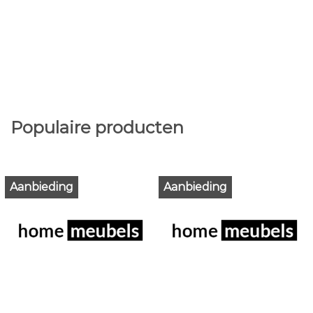
Populaire producten
Aanbieding
Aanbieding