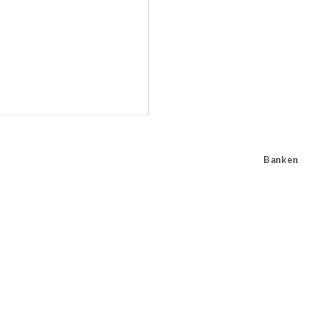
Banken