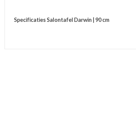
Specificaties Salontafel Darwin | 90 cm