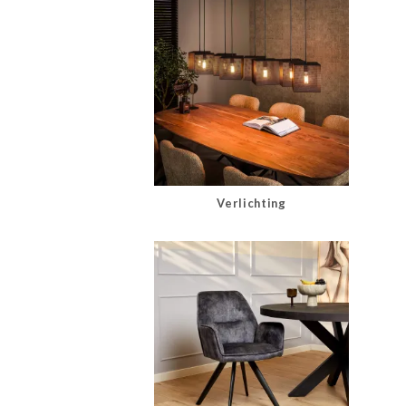
Verlichting