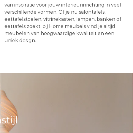
van inspiratie voor jouw interieurinrichting in veel
verschillende vormen. Of je nu salontafels,
eettafelstoelen, vitrinekasten, lampen, banken of
eettafels zoekt, bij Home meubels vind je altijd
meubelen van hoogwaardige kwaliteit en een
uniek design.
tijl