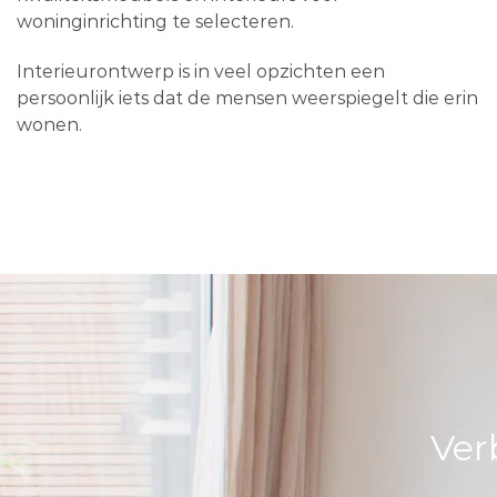
woninginrichting te selecteren.
Interieurontwerp is in veel opzichten een
persoonlijk iets dat de mensen weerspiegelt die erin
wonen.
Ver