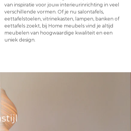
van inspiratie voor jouw interieurinrichting in veel
verschillende vormen. Of je nu salontafels,
eettafelstoelen, vitrinekasten, lampen, banken of
eettafels zoekt, bij Home meubels vind je altijd
meubelen van hoogwaardige kwaliteit en een
uniek design.
tijl