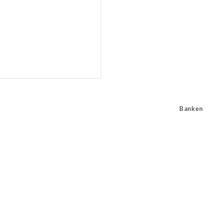
Banken