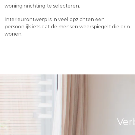
woninginrichting te selecteren.
Interieurontwerp is in veel opzichten een
persoonlijk iets dat de mensen weerspiegelt die erin
wonen.
Ver