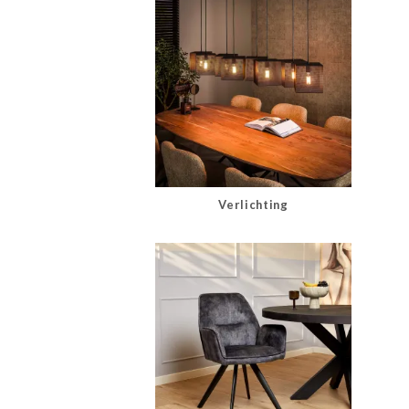
Verlichting