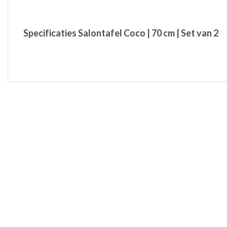
Specificaties Salontafel Coco | 70 cm | Set van 2