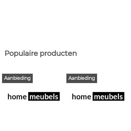
Populaire producten
Aanbieding
Aanbieding