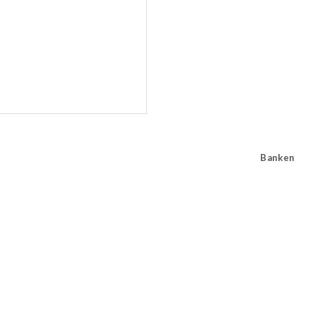
Banken