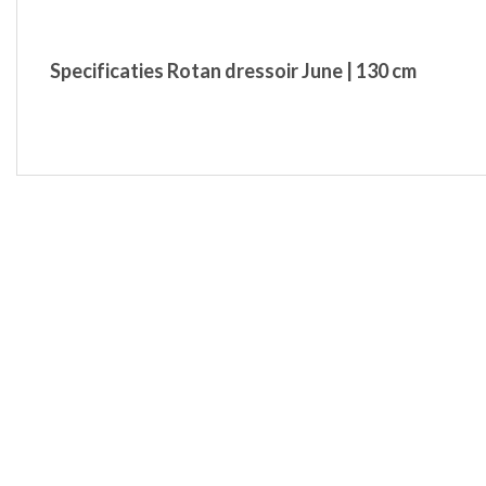
Specificaties Rotan dressoir June | 130 cm