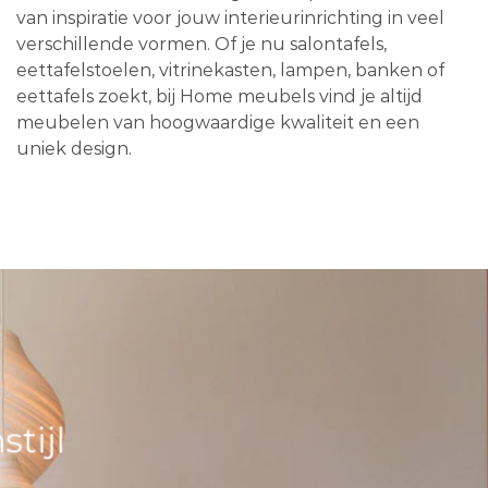
van inspiratie voor jouw interieurinrichting in veel
verschillende vormen. Of je nu salontafels,
eettafelstoelen, vitrinekasten, lampen, banken of
eettafels zoekt, bij Home meubels vind je altijd
meubelen van hoogwaardige kwaliteit en een
uniek design.
tijl