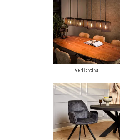
Verlichting