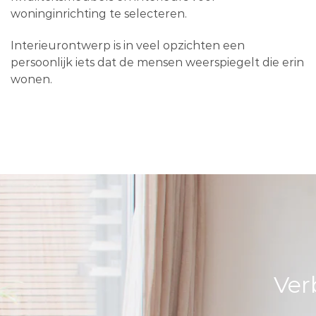
woninginrichting te selecteren.
Interieurontwerp is in veel opzichten een
persoonlijk iets dat de mensen weerspiegelt die erin
wonen.
Ver