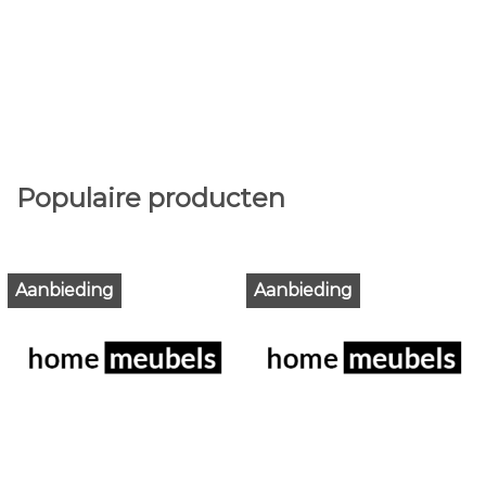
Populaire producten
Aanbieding
Aanbieding