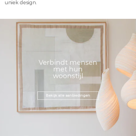
uniek design.
Verbindt mensen
met hun
woonstijl
Bekijk alle aanbiedingen