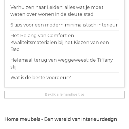
Verhuizen naar Leiden: alles wat je moet
weten over wonen in de sleutelstad
6 tips voor een modern minimalistisch interieur
Het Belang van Comfort en
Kwaliteitsmaterialen bij het Kiezen van een
Bed
Helemaal terug van weggeweest: de Tiffany
stijl
Wat is de beste voordeur?
Bekijk alle handige tips
Home meubels - Een wereld van interieurdesign