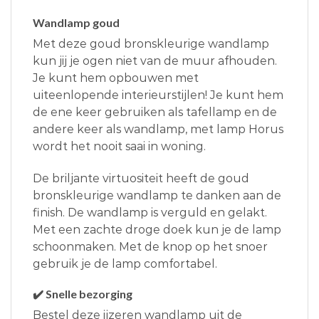
Wandlamp goud
Met deze goud bronskleurige wandlamp
kun jij je ogen niet van de muur afhouden.
Je kunt hem opbouwen met
uiteenlopende interieurstijlen! Je kunt hem
de ene keer gebruiken als tafellamp en de
andere keer als wandlamp, met lamp Horus
wordt het nooit saai in woning.
De briljante virtuositeit heeft de goud
bronskleurige wandlamp te danken aan de
finish. De wandlamp is verguld en gelakt.
Met een zachte droge doek kun je de lamp
schoonmaken. Met de knop op het snoer
gebruik je de lamp comfortabel.
✔️ Snelle bezorging
Bestel deze ijzeren wandlamp uit de