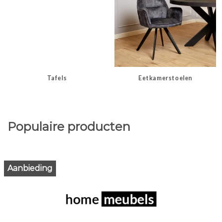
Tafels
Eetkamerstoelen
Populaire producten
Aanbieding