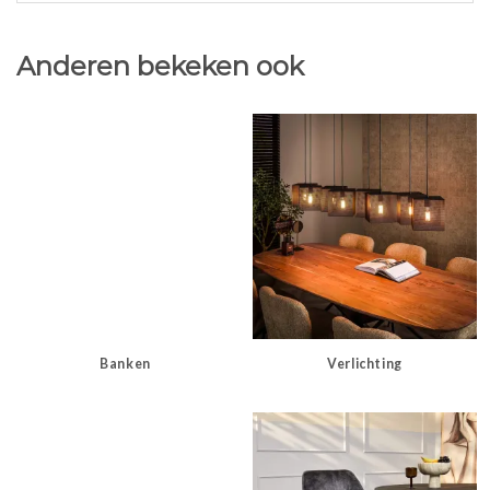
Anderen bekeken ook
Banken
Verlichting