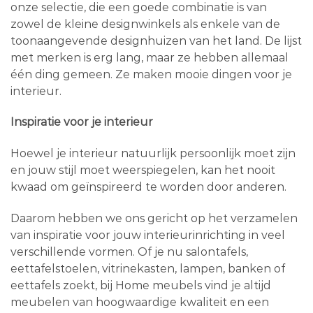
onze selectie, die een goede combinatie is van
zowel de kleine designwinkels als enkele van de
toonaangevende designhuizen van het land. De lijst
met merken is erg lang, maar ze hebben allemaal
één ding gemeen. Ze maken mooie dingen voor je
interieur.
Inspiratie voor je interieur
Hoewel je interieur natuurlijk persoonlijk moet zijn
en jouw stijl moet weerspiegelen, kan het nooit
kwaad om geïnspireerd te worden door anderen.
Daarom hebben we ons gericht op het verzamelen
van inspiratie voor jouw interieurinrichting in veel
verschillende vormen. Of je nu salontafels,
eettafelstoelen, vitrinekasten, lampen, banken of
eettafels zoekt, bij Home meubels vind je altijd
meubelen van hoogwaardige kwaliteit en een