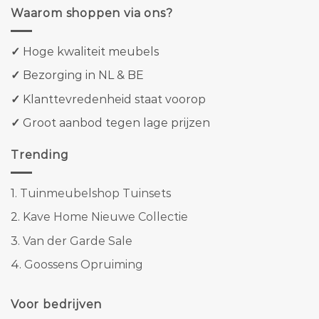
Waarom shoppen via ons?
✓
Hoge kwaliteit meubels
✓
Bezorging in NL & BE
✓
Klanttevredenheid staat voorop
✓
Groot aanbod tegen lage prijzen
Trending
1.
Tuinmeubelshop Tuinsets
2.
Kave Home Nieuwe Collectie
3.
Van der Garde Sale
4.
Goossens Opruiming
Voor bedrijven