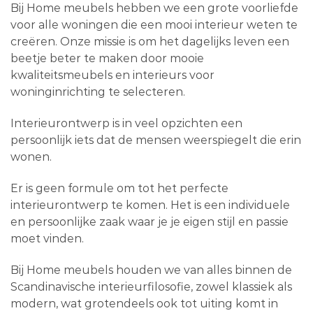
Bij Home meubels hebben we een grote voorliefde
voor alle woningen die een mooi interieur weten te
creëren. Onze missie is om het dagelijks leven een
beetje beter te maken door mooie
kwaliteitsmeubels en interieurs voor
woninginrichting te selecteren.
Interieurontwerp is in veel opzichten een
persoonlijk iets dat de mensen weerspiegelt die erin
wonen.
Er is geen formule om tot het perfecte
interieurontwerp te komen. Het is een individuele
en persoonlijke zaak waar je je eigen stijl en passie
moet vinden.
Bij Home meubels houden we van alles binnen de
Scandinavische interieurfilosofie, zowel klassiek als
modern, wat grotendeels ook tot uiting komt in