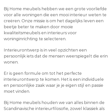
Bij Home meubels hebben we een grote voorliefde
voor alle woningen die een mooi interieur weten te
creëren. Onze missie is om het dagelijks leven een
beetje beter te maken door mooie
kwaliteitsmeubels en interieurs voor
woninginrichting te selecteren.
Interieurontwerp is in veel opzichten een
persoonlijk iets dat de mensen weerspiegelt die erin
wonen.
Er is geen formule om tot het perfecte
interieurontwerp te komen. Het is een individuele
en persoonlijke zaak waar je je eigen stijl en passie
moet vinden.
Bij Home meubels houden we van alles binnen de
Scandinavische interieurfilosofie, zowel klassiek als