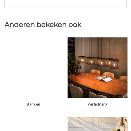
Anderen bekeken ook
Banken
Verlichting