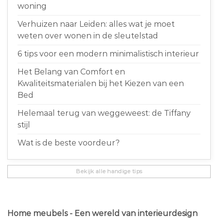
woning
Verhuizen naar Leiden: alles wat je moet
weten over wonen in de sleutelstad
6 tips voor een modern minimalistisch interieur
Het Belang van Comfort en
Kwaliteitsmaterialen bij het Kiezen van een
Bed
Helemaal terug van weggeweest: de Tiffany
stijl
Wat is de beste voordeur?
Bekijk alle handige tips
Home meubels - Een wereld van interieurdesign