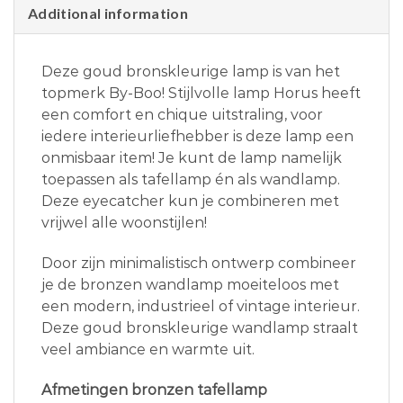
Additional information
Deze goud bronskleurige lamp is van het
topmerk By-Boo! Stijlvolle lamp Horus heeft
een comfort en chique uitstraling, voor
iedere interieurliefhebber is deze lamp een
onmisbaar item! Je kunt de lamp namelijk
toepassen als tafellamp én als wandlamp.
Deze eyecatcher kun je combineren met
vrijwel alle woonstijlen!
Door zijn minimalistisch ontwerp combineer
je de bronzen wandlamp moeiteloos met
een modern, industrieel of vintage interieur.
Deze goud bronskleurige wandlamp straalt
veel ambiance en warmte uit.
Afmetingen bronzen tafellamp