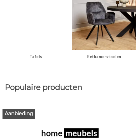
Tafels
Eetkamerstoelen
Populaire producten
Aanbieding