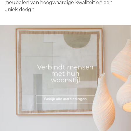
meubelen van hoogwaardige kwaliteit en een
uniek design.
Verbindt mensen
met hun
woonstijl
Bekijk alle aanbiedingen