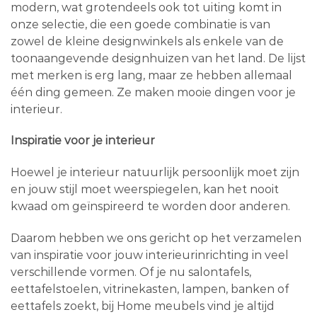
modern, wat grotendeels ook tot uiting komt in
onze selectie, die een goede combinatie is van
zowel de kleine designwinkels als enkele van de
toonaangevende designhuizen van het land. De lijst
met merken is erg lang, maar ze hebben allemaal
één ding gemeen. Ze maken mooie dingen voor je
interieur.
Inspiratie voor je interieur
Hoewel je interieur natuurlijk persoonlijk moet zijn
en jouw stijl moet weerspiegelen, kan het nooit
kwaad om geïnspireerd te worden door anderen.
Daarom hebben we ons gericht op het verzamelen
van inspiratie voor jouw interieurinrichting in veel
verschillende vormen. Of je nu salontafels,
eettafelstoelen, vitrinekasten, lampen, banken of
eettafels zoekt, bij Home meubels vind je altijd