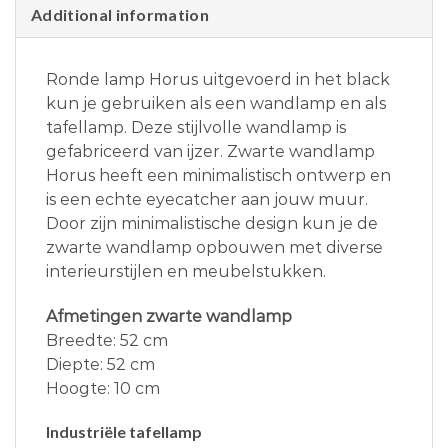
Additional information
Ronde lamp Horus uitgevoerd in het black
kun je gebruiken als een wandlamp en als
tafellamp. Deze stijlvolle wandlamp is
gefabriceerd van ijzer. Zwarte wandlamp
Horus heeft een minimalistisch ontwerp en
is een echte eyecatcher aan jouw muur.
Door zijn minimalistische design kun je de
zwarte wandlamp opbouwen met diverse
interieurstijlen en meubelstukken.
Afmetingen zwarte wandlamp
Breedte: 52 cm
Diepte: 52 cm
Hoogte: 10 cm
Industriële tafellamp