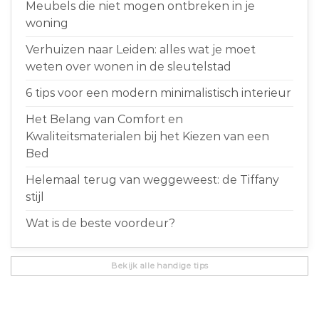
Meubels die niet mogen ontbreken in je
woning
Verhuizen naar Leiden: alles wat je moet
weten over wonen in de sleutelstad
6 tips voor een modern minimalistisch interieur
Het Belang van Comfort en
Kwaliteitsmaterialen bij het Kiezen van een
Bed
Helemaal terug van weggeweest: de Tiffany
stijl
Wat is de beste voordeur?
Bekijk alle handige tips