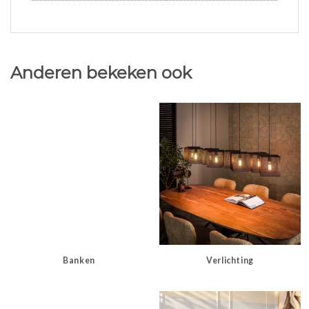
Anderen bekeken ook
Banken
Verlichting