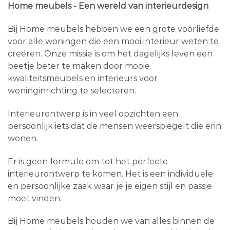
Home meubels - Een wereld van interieurdesign
Bij Home meubels hebben we een grote voorliefde
voor alle woningen die een mooi interieur weten te
creëren. Onze missie is om het dagelijks leven een
beetje beter te maken door mooie
kwaliteitsmeubels en interieurs voor
woninginrichting te selecteren.
Interieurontwerp is in veel opzichten een
persoonlijk iets dat de mensen weerspiegelt die erin
wonen.
Er is geen formule om tot het perfecte
interieurontwerp te komen. Het is een individuele
en persoonlijke zaak waar je je eigen stijl en passie
moet vinden.
Bij Home meubels houden we van alles binnen de