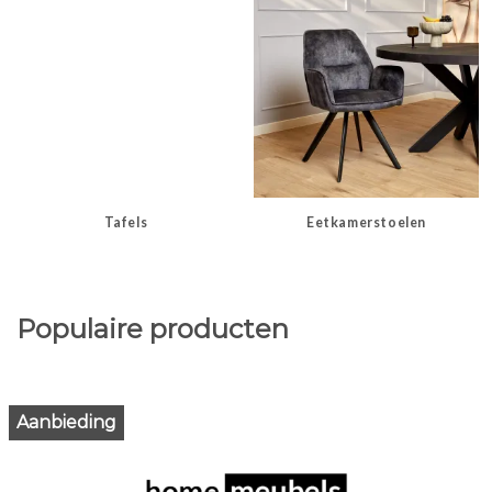
Tafels
Eetkamerstoelen
Populaire producten
Aanbieding