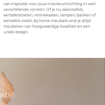
van inspiratie voor jouw interieurinrichting in veel
verschillende vormen. Of je nu salontafels,
eettafelstoelen, vitrinekasten, lampen, banken of
eettafels zoekt, bij Home meubels vind je altijd
meubelen van hoogwaardige kwaliteit en een
uniek design.
tijl