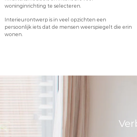
woninginrichting te selecteren.
Interieurontwerp is in veel opzichten een
persoonlijk iets dat de mensen weerspiegelt die erin
wonen.
Ver