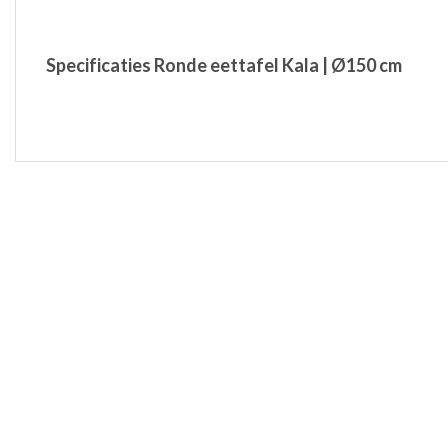
Specificaties Ronde eettafel Kala | Ø150 cm