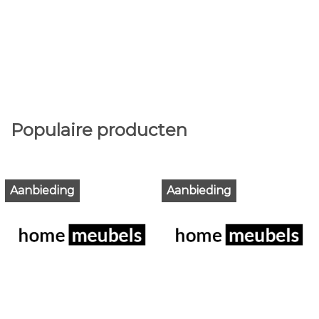
Populaire producten
Aanbieding
Aanbieding