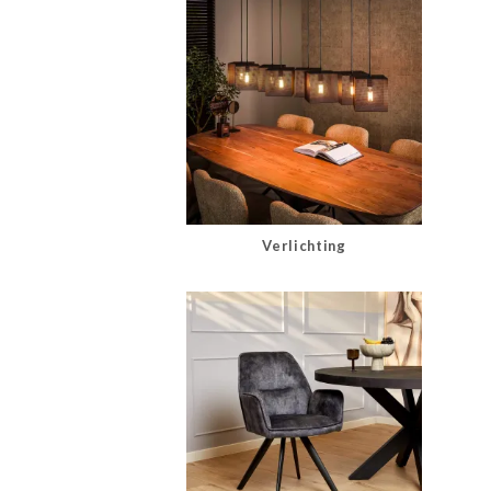
Verlichting