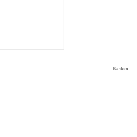
Banken