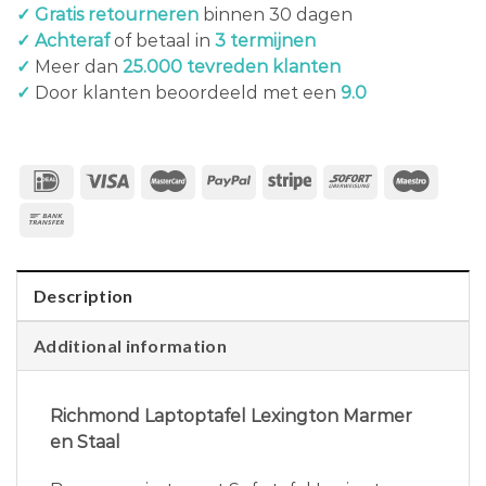
✓ Gratis retourneren
binnen 30 dagen
✓ Achteraf
of betaal in
3 termijnen
✓
Meer dan
25.000 tevreden klanten
✓
Door klanten beoordeeld met een
9.0
Description
Additional information
Richmond Laptoptafel Lexington Marmer
en Staal