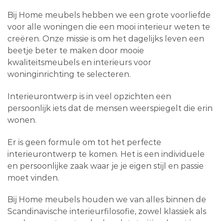
Bij Home meubels hebben we een grote voorliefde
voor alle woningen die een mooi interieur weten te
creëren. Onze missie is om het dagelijks leven een
beetje beter te maken door mooie
kwaliteitsmeubels en interieurs voor
woninginrichting te selecteren.
Interieurontwerp is in veel opzichten een
persoonlijk iets dat de mensen weerspiegelt die erin
wonen.
Er is geen formule om tot het perfecte
interieurontwerp te komen. Het is een individuele
en persoonlijke zaak waar je je eigen stijl en passie
moet vinden.
Bij Home meubels houden we van alles binnen de
Scandinavische interieurfilosofie, zowel klassiek als