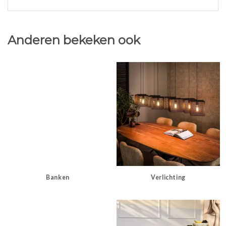
Anderen bekeken ook
Banken
Verlichting