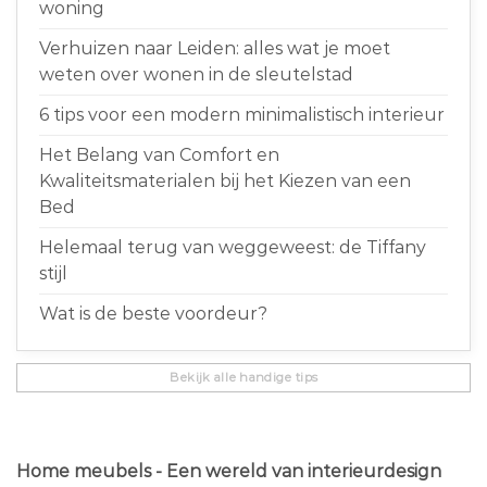
woning
Verhuizen naar Leiden: alles wat je moet
weten over wonen in de sleutelstad
6 tips voor een modern minimalistisch interieur
Het Belang van Comfort en
Kwaliteitsmaterialen bij het Kiezen van een
Bed
Helemaal terug van weggeweest: de Tiffany
stijl
Wat is de beste voordeur?
Bekijk alle handige tips
Home meubels - Een wereld van interieurdesign