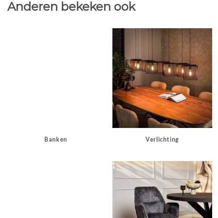
Anderen bekeken ook
Banken
Verlichting