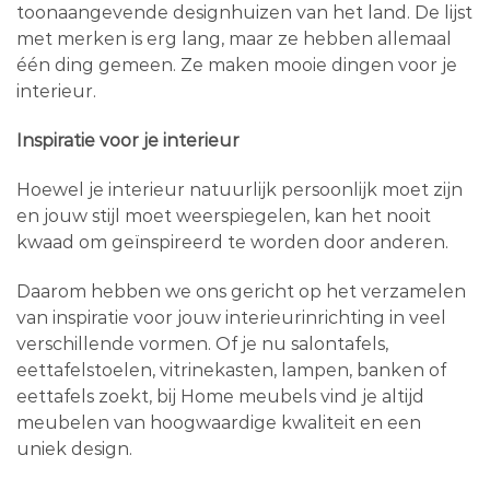
toonaangevende designhuizen van het land. De lijst
met merken is erg lang, maar ze hebben allemaal
één ding gemeen. Ze maken mooie dingen voor je
interieur.
Inspiratie voor je interieur
Hoewel je interieur natuurlijk persoonlijk moet zijn
en jouw stijl moet weerspiegelen, kan het nooit
kwaad om geïnspireerd te worden door anderen.
Daarom hebben we ons gericht op het verzamelen
van inspiratie voor jouw interieurinrichting in veel
verschillende vormen. Of je nu salontafels,
eettafelstoelen, vitrinekasten, lampen, banken of
eettafels zoekt, bij Home meubels vind je altijd
meubelen van hoogwaardige kwaliteit en een
uniek design.