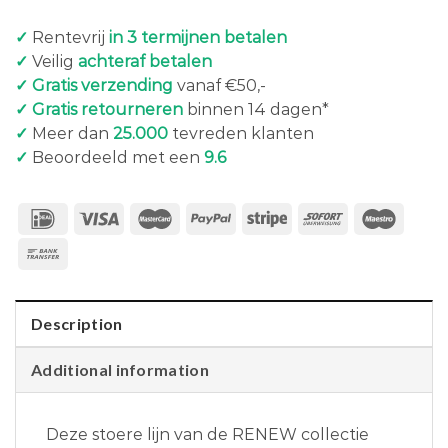
✓
Rentevrij
in 3 termijnen betalen
✓
Veilig
achteraf betalen
✓ Gratis verzending
vanaf €50,-
✓ Gratis retourneren
binnen 14 dagen*
✓
Meer dan
25.000
tevreden klanten
✓
Beoordeeld met een
9.6
Description
Additional information
Deze stoere lijn van de RENEW collectie