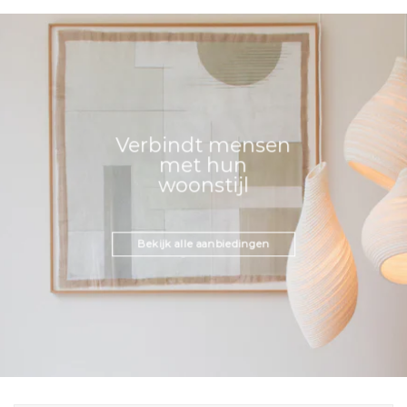
Verbindt mensen
met hun
woonstijl
Bekijk alle aanbiedingen