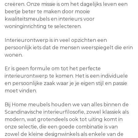
creëren. Onze missie is om het dagelijks leven een
beetje beter te maken door mooie
kwaliteitsmeubels en interieurs voor
woninginrichting te selecteren.
Interieurontwerp is in veel opzichten een
persoonlijk iets dat de mensen weerspiegelt die erin
wonen.
Er is geen formule om tot het perfecte
interieurontwerp te komen. Het is een individuele
en persoonlijke zaak waar je je eigen stijl en passie
moet vinden.
Bij Home meubels houden we van alles binnen de
Scandinavische interieurfilosofie, zowel klassiek als
modern, wat grotendeels ook tot uiting komt in
onze selectie, die een goede combinatie is van
zowel de kleine designwinkels als enkele van de