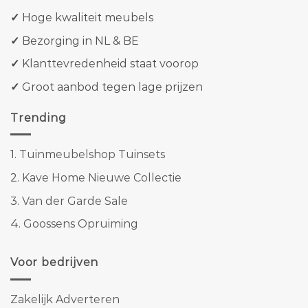
✓
Hoge kwaliteit meubels
✓
Bezorging in NL & BE
✓
Klanttevredenheid staat voorop
✓
Groot aanbod tegen lage prijzen
Trending
1.
Tuinmeubelshop Tuinsets
2.
Kave Home Nieuwe Collectie
3.
Van der Garde Sale
4.
Goossens Opruiming
Voor bedrijven
Zakelijk Adverteren