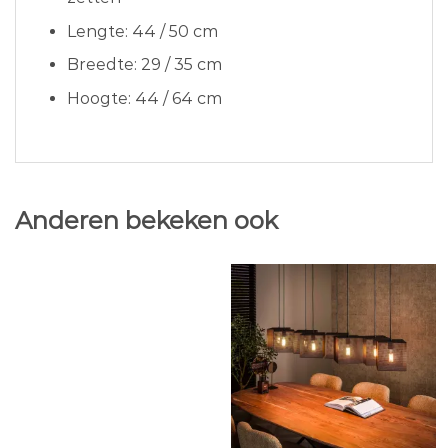
Lengte: 44 / 50 cm
Breedte: 29 / 35 cm
Hoogte: 44 / 64 cm
Anderen bekeken ook