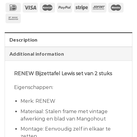
Description
Additional information
RENEW Bijzettafel Lewis set van 2 stuks
Eigenschappen:
Merk: RENEW
Materiaal: Stalen frame met vintage
afwerking en blad van Mangohout
Montage: Eenvoudig zelf in elkaar te
zetten