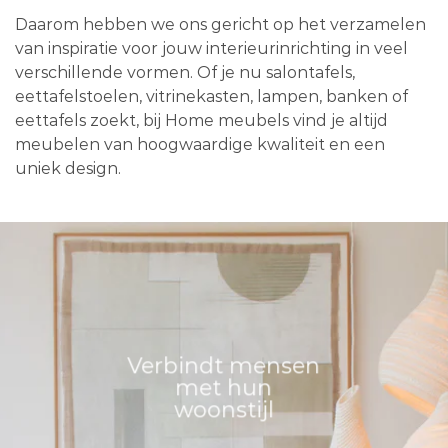
Daarom hebben we ons gericht op het verzamelen
van inspiratie voor jouw interieurinrichting in veel
verschillende vormen. Of je nu salontafels,
eettafelstoelen, vitrinekasten, lampen, banken of
eettafels zoekt, bij Home meubels vind je altijd
meubelen van hoogwaardige kwaliteit en een
uniek design.
Verbindt mensen
met hun
woonstijl