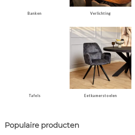
Banken
Verlichting
Tafels
Eetkamerstoelen
Populaire producten