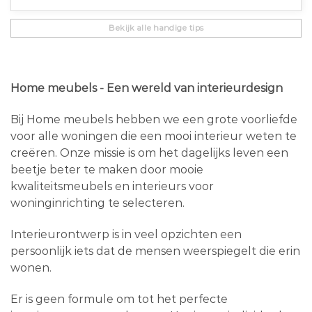
Bekijk alle handige tips
Home meubels - Een wereld van interieurdesign
Bij Home meubels hebben we een grote voorliefde
voor alle woningen die een mooi interieur weten te
creëren. Onze missie is om het dagelijks leven een
beetje beter te maken door mooie
kwaliteitsmeubels en interieurs voor
woninginrichting te selecteren.
Interieurontwerp is in veel opzichten een
persoonlijk iets dat de mensen weerspiegelt die erin
wonen.
Er is geen formule om tot het perfecte