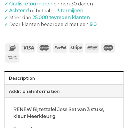
✓ Gratis retourneren
binnen 30 dagen
✓ Achteraf
of betaal in
3 termijnen
✓
Meer dan
25.000 tevreden klanten
✓
Door klanten beoordeeld met een
9.0
Description
Additional information
RENEW Bijzettafel Jose Set van 3 stuks,
kleur Meerkleurig