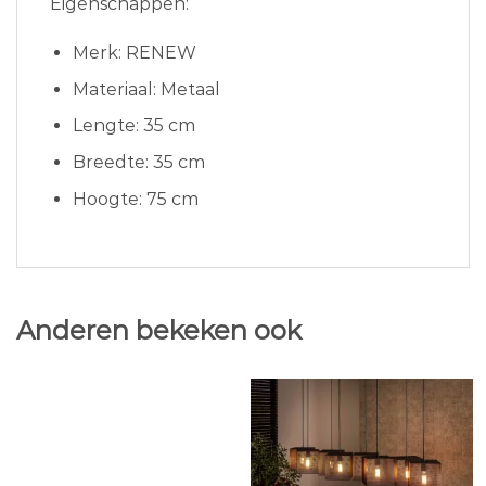
Eigenschappen:
Merk: RENEW
Materiaal: Metaal
Lengte: 35 cm
Breedte: 35 cm
Hoogte: 75 cm
Anderen bekeken ook