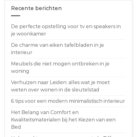
Recente berichten
De perfecte opstelling voor tv en speakers in
je woonkamer
De charme van eiken tafelbladen in je
interieur
Meubels die niet mogen ontbreken in je
woning
Verhuizen naar Leiden: alles wat je moet
weten over wonen in de sleutelstad
6 tips voor een modern minimalistisch interieur
Het Belang van Comfort en
Kwaliteitsmaterialen bij het Kiezen van een
Bed