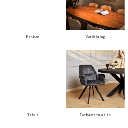
Banken
Verlichting
Tafels
Eetkamerstoelen