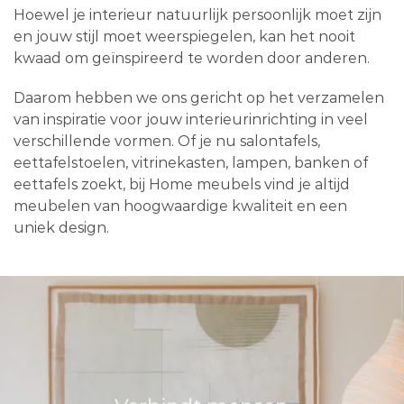
Hoewel je interieur natuurlijk persoonlijk moet zijn
en jouw stijl moet weerspiegelen, kan het nooit
kwaad om geïnspireerd te worden door anderen.
Daarom hebben we ons gericht op het verzamelen
van inspiratie voor jouw interieurinrichting in veel
verschillende vormen. Of je nu salontafels,
eettafelstoelen, vitrinekasten, lampen, banken of
eettafels zoekt, bij Home meubels vind je altijd
meubelen van hoogwaardige kwaliteit en een
uniek design.