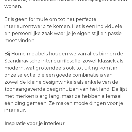
wonen.
Er is geen formule om tot het perfecte
interieurontwerp te komen. Het is een individuele
en persoonlijke zaak waar je je eigen stijl en passie
moet vinden.
Bij Home meubels houden we van alles binnen de
Scandinavische interieurfilosofie, zowel klassiek als
modern, wat grotendeels ook tot uiting komt in
onze selectie, die een goede combinatie is van
zowel de kleine designwinkels als enkele van de
toonaangevende designhuizen van het land. De lijst
met merken is erg lang, maar ze hebben allemaal
één ding gemeen. Ze maken mooie dingen voor je
interieur.
Inspiratie voor je interieur