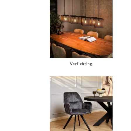
Verlichting