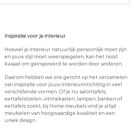
Inspiratie voor je interieur
Hoewel je interieur natuurlijk persoonlijk moet zijn
en jouw stijl moet weerspiegelen, kan het nooit
kwaad om geïnspireerd te worden door anderen.
Daarom hebben we ons gericht op het verzamelen
van inspiratie voor jouw interieurinrichting in veel
verschillende vormen. Of je nu salontafels,
eettafelstoelen, vitrinekasten, lampen, banken of
eettafels zoekt, bij Home meubels vind je altijd
meubelen van hoogwaardige kwaliteit en een
uniek design.