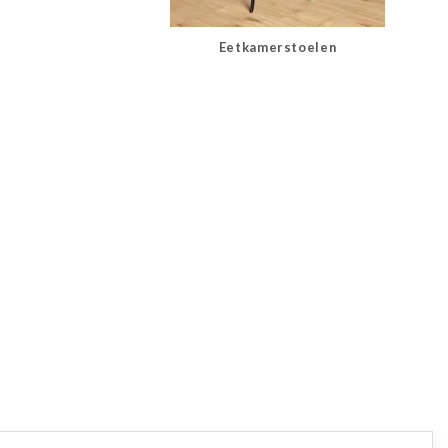
Eetkamerstoelen