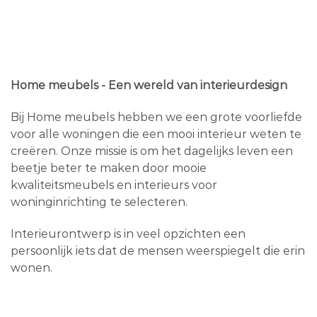
Home meubels - Een wereld van interieurdesign
Bij Home meubels hebben we een grote voorliefde
voor alle woningen die een mooi interieur weten te
creëren. Onze missie is om het dagelijks leven een
beetje beter te maken door mooie
kwaliteitsmeubels en interieurs voor
woninginrichting te selecteren.
Interieurontwerp is in veel opzichten een
persoonlijk iets dat de mensen weerspiegelt die erin
wonen.