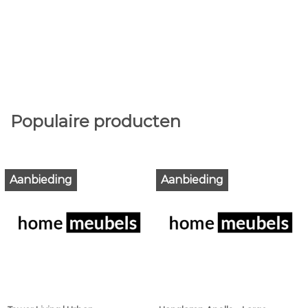
Populaire producten
Aanbieding
Aanbieding