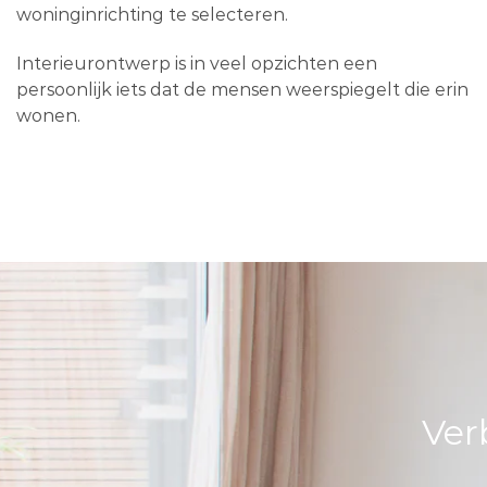
woninginrichting te selecteren.
Interieurontwerp is in veel opzichten een
persoonlijk iets dat de mensen weerspiegelt die erin
wonen.
Ver