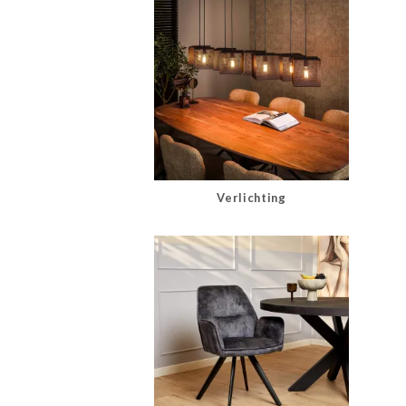
Verlichting