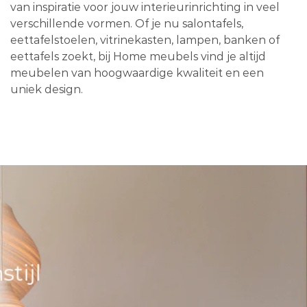
van inspiratie voor jouw interieurinrichting in veel
verschillende vormen. Of je nu salontafels,
eettafelstoelen, vitrinekasten, lampen, banken of
eettafels zoekt, bij Home meubels vind je altijd
meubelen van hoogwaardige kwaliteit en een
uniek design.
tijl