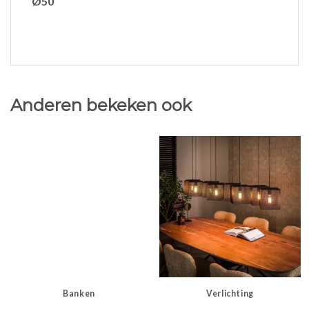
Ø50
Anderen bekeken ook
Banken
Verlichting