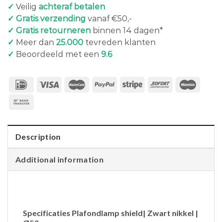
✓
Veilig
achteraf betalen
✓ Gratis verzending
vanaf €50,-
✓ Gratis retourneren
binnen 14 dagen*
✓
Meer dan
25.000
tevreden klanten
✓
Beoordeeld met een
9.6
Description
Additional information
Specificaties Plafondlamp shield| Zwart nikkel |