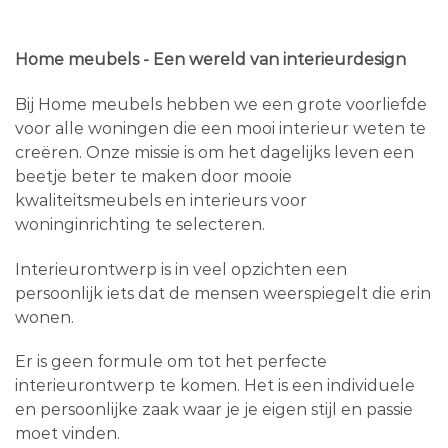
Home meubels - Een wereld van interieurdesign
Bij Home meubels hebben we een grote voorliefde
voor alle woningen die een mooi interieur weten te
creëren. Onze missie is om het dagelijks leven een
beetje beter te maken door mooie
kwaliteitsmeubels en interieurs voor
woninginrichting te selecteren.
Interieurontwerp is in veel opzichten een
persoonlijk iets dat de mensen weerspiegelt die erin
wonen.
Er is geen formule om tot het perfecte
interieurontwerp te komen. Het is een individuele
en persoonlijke zaak waar je je eigen stijl en passie
moet vinden.