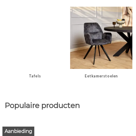
Tafels
Eetkamerstoelen
Populaire producten
Aanbieding