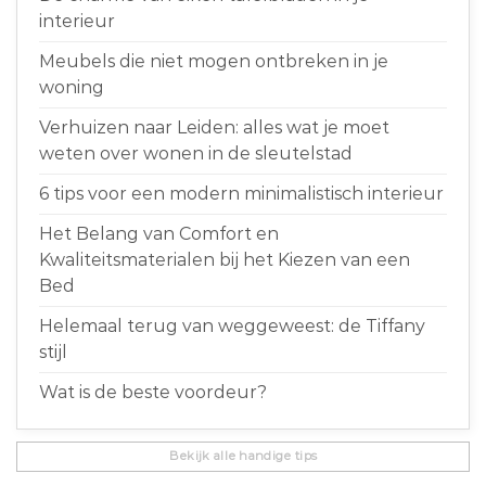
interieur
Meubels die niet mogen ontbreken in je
woning
Verhuizen naar Leiden: alles wat je moet
weten over wonen in de sleutelstad
6 tips voor een modern minimalistisch interieur
Het Belang van Comfort en
Kwaliteitsmaterialen bij het Kiezen van een
Bed
Helemaal terug van weggeweest: de Tiffany
stijl
Wat is de beste voordeur?
Bekijk alle handige tips