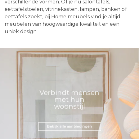
verschillende vormen. Of je nu salontafels,
eettafelstoelen, vitrinekasten, lampen, banken of
eettafels zoekt, bij Home meubels vind je altijd
meubelen van hoogwaardige kwaliteit en een
uniek design.
Verbindt mensen
met hun
woonstijl
Bekijk alle aanbiedingen