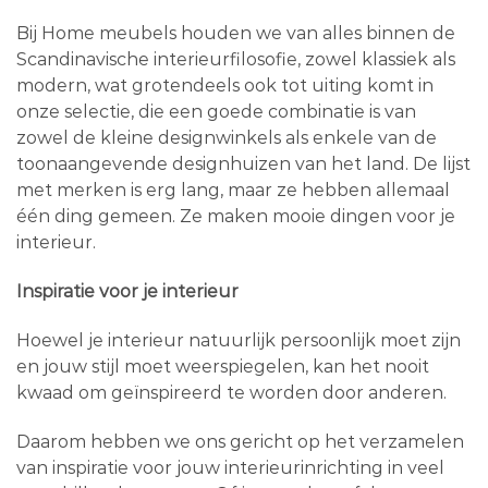
Bij Home meubels houden we van alles binnen de
Scandinavische interieurfilosofie, zowel klassiek als
modern, wat grotendeels ook tot uiting komt in
onze selectie, die een goede combinatie is van
zowel de kleine designwinkels als enkele van de
toonaangevende designhuizen van het land. De lijst
met merken is erg lang, maar ze hebben allemaal
één ding gemeen. Ze maken mooie dingen voor je
interieur.
Inspiratie voor je interieur
Hoewel je interieur natuurlijk persoonlijk moet zijn
en jouw stijl moet weerspiegelen, kan het nooit
kwaad om geïnspireerd te worden door anderen.
Daarom hebben we ons gericht op het verzamelen
van inspiratie voor jouw interieurinrichting in veel