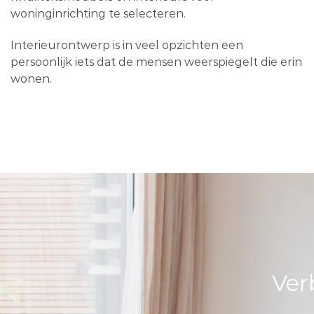
woninginrichting te selecteren.
Interieurontwerp is in veel opzichten een
persoonlijk iets dat de mensen weerspiegelt die erin
wonen.
Ver