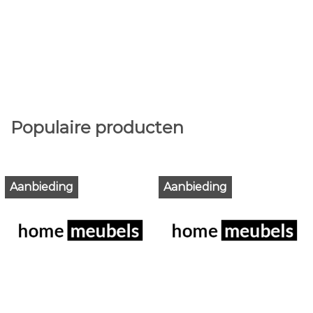
Populaire producten
Aanbieding
Aanbieding