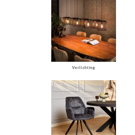
Verlichting