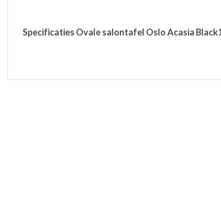
Specificaties Ovale salontafel Oslo Acasia Black