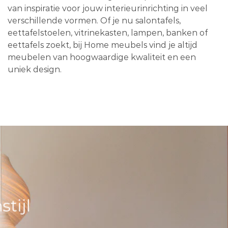
van inspiratie voor jouw interieurinrichting in veel
verschillende vormen. Of je nu salontafels,
eettafelstoelen, vitrinekasten, lampen, banken of
eettafels zoekt, bij Home meubels vind je altijd
meubelen van hoogwaardige kwaliteit en een
uniek design.
tijl