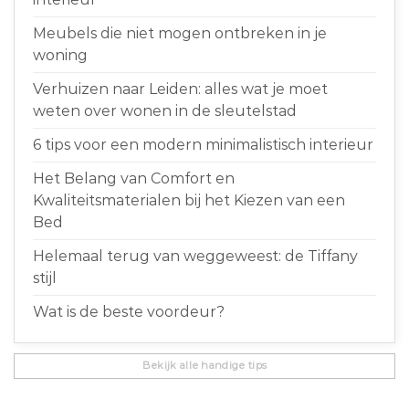
Meubels die niet mogen ontbreken in je
woning
Verhuizen naar Leiden: alles wat je moet
weten over wonen in de sleutelstad
6 tips voor een modern minimalistisch interieur
Het Belang van Comfort en
Kwaliteitsmaterialen bij het Kiezen van een
Bed
Helemaal terug van weggeweest: de Tiffany
stijl
Wat is de beste voordeur?
Bekijk alle handige tips