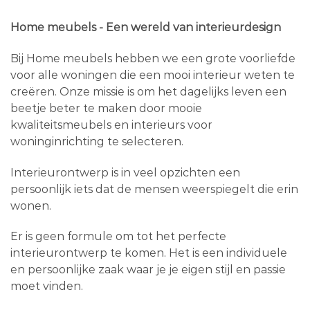
Home meubels - Een wereld van interieurdesign
Bij Home meubels hebben we een grote voorliefde
voor alle woningen die een mooi interieur weten te
creëren. Onze missie is om het dagelijks leven een
beetje beter te maken door mooie
kwaliteitsmeubels en interieurs voor
woninginrichting te selecteren.
Interieurontwerp is in veel opzichten een
persoonlijk iets dat de mensen weerspiegelt die erin
wonen.
Er is geen formule om tot het perfecte
interieurontwerp te komen. Het is een individuele
en persoonlijke zaak waar je je eigen stijl en passie
moet vinden.