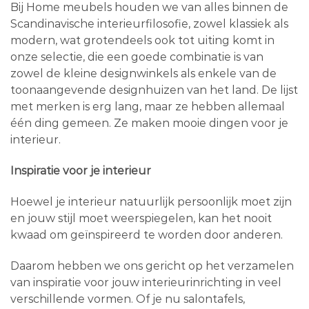
Bij Home meubels houden we van alles binnen de
Scandinavische interieurfilosofie, zowel klassiek als
modern, wat grotendeels ook tot uiting komt in
onze selectie, die een goede combinatie is van
zowel de kleine designwinkels als enkele van de
toonaangevende designhuizen van het land. De lijst
met merken is erg lang, maar ze hebben allemaal
één ding gemeen. Ze maken mooie dingen voor je
interieur.
Inspiratie voor je interieur
Hoewel je interieur natuurlijk persoonlijk moet zijn
en jouw stijl moet weerspiegelen, kan het nooit
kwaad om geïnspireerd te worden door anderen.
Daarom hebben we ons gericht op het verzamelen
van inspiratie voor jouw interieurinrichting in veel
verschillende vormen. Of je nu salontafels,