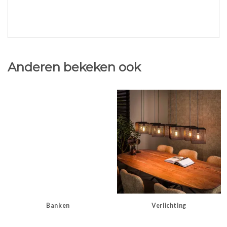
Anderen bekeken ook
Banken
Verlichting