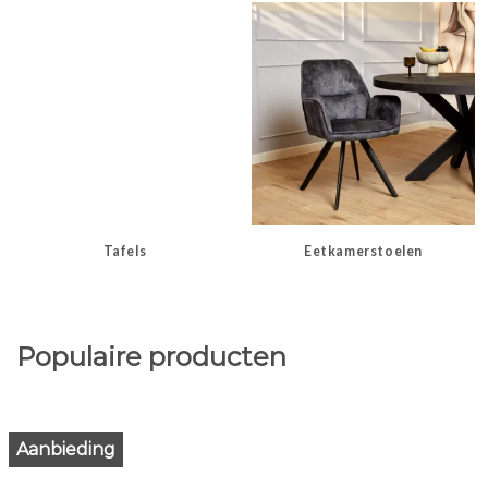
Tafels
Eetkamerstoelen
Populaire producten
Aanbieding