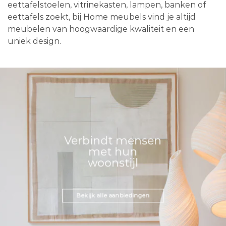
eettafelstoelen, vitrinekasten, lampen, banken of
eettafels zoekt, bij Home meubels vind je altijd
meubelen van hoogwaardige kwaliteit en een
uniek design.
Verbindt mensen
met hun
woonstijl
Bekijk alle aanbiedingen