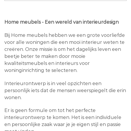
Home meubels - Een wereld van interieurdesign
Bij Home meubels hebben we een grote voorliefde
voor alle woningen die een mooi interieur weten te
creëren. Onze missie is om het dagelijks leven een
beetje beter te maken door mooie
kwaliteitsmeubels en interieurs voor
woninginrichting te selecteren.
Interieurontwerp is in veel opzichten een
persoonlijk iets dat de mensen weerspiegelt die erin
wonen.
Er is geen formule om tot het perfecte
interieurontwerp te komen. Het is een individuele
en persoonlijke zaak waar je je eigen stijl en passie