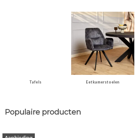
Tafels
Eetkamerstoelen
Populaire producten