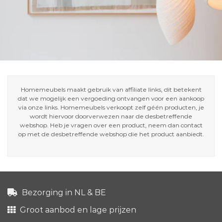
Homemeubels maakt gebruik van affiliate links, dit betekent
dat we mogelijk een vergoeding ontvangen voor een aankoop
via onze links. Homemeubels verkoopt zelf géén producten, je
wordt hiervoor doorverwezen naar de desbetreffende
webshop. Heb je vragen over een product, neem dan contact
op met de desbetreffende webshop die het product aanbiedt.
Bezorging in NL & BE
Groot aanbod en lage prijzen