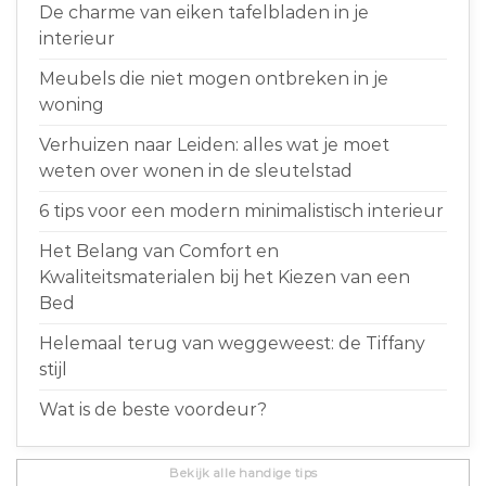
De charme van eiken tafelbladen in je
interieur
Meubels die niet mogen ontbreken in je
woning
Verhuizen naar Leiden: alles wat je moet
weten over wonen in de sleutelstad
6 tips voor een modern minimalistisch interieur
Het Belang van Comfort en
Kwaliteitsmaterialen bij het Kiezen van een
Bed
Helemaal terug van weggeweest: de Tiffany
stijl
Wat is de beste voordeur?
Bekijk alle handige tips