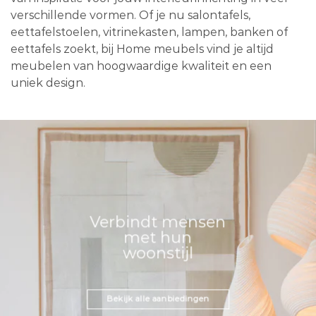
verschillende vormen. Of je nu salontafels,
eettafelstoelen, vitrinekasten, lampen, banken of
eettafels zoekt, bij Home meubels vind je altijd
meubelen van hoogwaardige kwaliteit en een
uniek design.
Verbindt mensen
met hun
woonstijl
Bekijk alle aanbiedingen