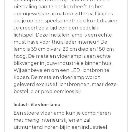
uitstraling aan te danken heeft. In het
opengewerkte armatuur zitten vijf kapjes
die je op een speelse methode kunt draaien.
Je creëert zo altijd een gemoedelijk
lichtspel! Deze metalen lamp is een echte
must have voor thuis ieder interieur! De
lamp is 39 cm divers, 23 cm diep en 180 cm
hoog. De metalen vloerlamp is een echte
blikvanger in jouw industriële binnenhuis.
Wij aanbevelen om een LED lichtbron te
kopen. De metalen vloerlamp wordt
geleverd exclusief lichtbronnen, maar deze
bestel je er probleemloos bij!
Industriële vloerlamp
Een stoere vloerlamp kun je combineren
met menig interieurstijlen en zal
uitmuntend horen bij in een industrieel