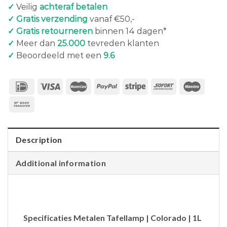
✓
Veilig
achteraf betalen
✓ Gratis verzending
vanaf €50,-
✓ Gratis retourneren
binnen 14 dagen*
✓
Meer dan
25.000
tevreden klanten
✓
Beoordeeld met een
9.6
Description
Additional information
Specificaties Metalen Tafellamp | Colorado | 1L