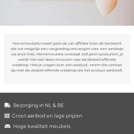
Homemeubels maakt gebruik van affiliate links, dit betekent
dat we mogelijk een vergoeding ontvangen voor een aankoop
via onze links. Homemeubels verkoopt zelf géén producten, je
wordt hiervoor doorverwezen naar de desbetreffende
webshop. Heb je vragen over een product, neem dan contact
op met de desbetreffende webshop die het product aanbiedt.
Bezorging in NL & BE
Groot aanbod en lage prijzen
Hoge kwaliteit meubels