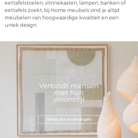
eettafelstoelen, vitrinekasten, lampen, banken of
eettafels zoekt, bij Home meubels vind je altijd
meubelen van hoogwaardige kwaliteit en een
uniek design.
Verbindt mensen
met hun
woonstijl
Bekijk alle aanbiedingen