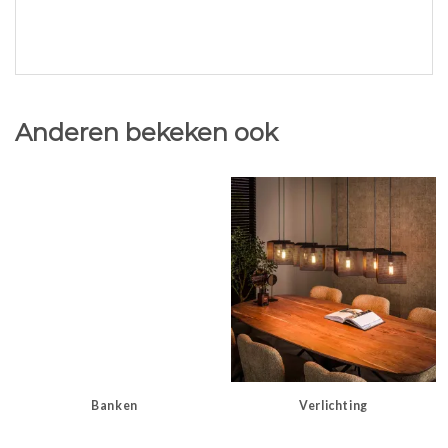
Anderen bekeken ook
Banken
Verlichting