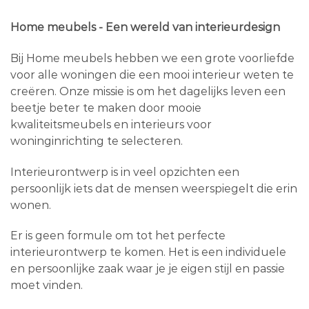
Home meubels - Een wereld van interieurdesign
Bij Home meubels hebben we een grote voorliefde
voor alle woningen die een mooi interieur weten te
creëren. Onze missie is om het dagelijks leven een
beetje beter te maken door mooie
kwaliteitsmeubels en interieurs voor
woninginrichting te selecteren.
Interieurontwerp is in veel opzichten een
persoonlijk iets dat de mensen weerspiegelt die erin
wonen.
Er is geen formule om tot het perfecte
interieurontwerp te komen. Het is een individuele
en persoonlijke zaak waar je je eigen stijl en passie
moet vinden.