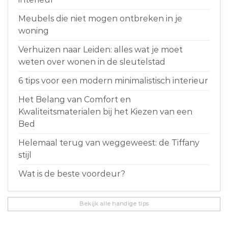
Meubels die niet mogen ontbreken in je
woning
Verhuizen naar Leiden: alles wat je moet
weten over wonen in de sleutelstad
6 tips voor een modern minimalistisch interieur
Het Belang van Comfort en
Kwaliteitsmaterialen bij het Kiezen van een
Bed
Helemaal terug van weggeweest: de Tiffany
stijl
Wat is de beste voordeur?
Bekijk alle handige tips