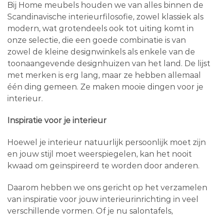
Bij Home meubels houden we van alles binnen de
Scandinavische interieurfilosofie, zowel klassiek als
modern, wat grotendeels ook tot uiting komt in
onze selectie, die een goede combinatie is van
zowel de kleine designwinkels als enkele van de
toonaangevende designhuizen van het land. De lijst
met merken is erg lang, maar ze hebben allemaal
één ding gemeen. Ze maken mooie dingen voor je
interieur.
Inspiratie voor je interieur
Hoewel je interieur natuurlijk persoonlijk moet zijn
en jouw stijl moet weerspiegelen, kan het nooit
kwaad om geïnspireerd te worden door anderen.
Daarom hebben we ons gericht op het verzamelen
van inspiratie voor jouw interieurinrichting in veel
verschillende vormen. Of je nu salontafels,