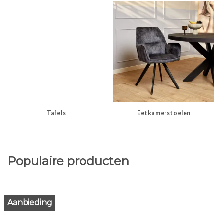
Tafels
Eetkamerstoelen
Populaire producten
Aanbieding