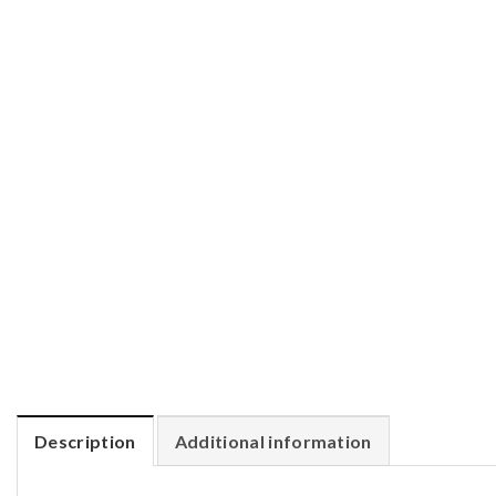
Description
Additional information