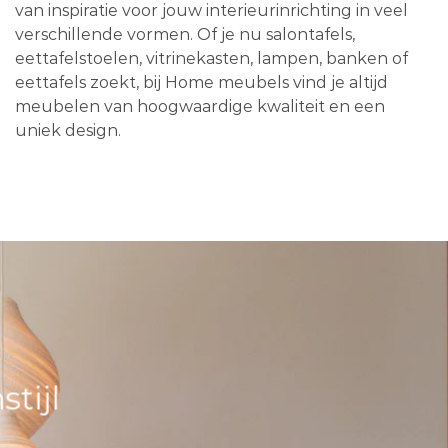
van inspiratie voor jouw interieurinrichting in veel
verschillende vormen. Of je nu salontafels,
eettafelstoelen, vitrinekasten, lampen, banken of
eettafels zoekt, bij Home meubels vind je altijd
meubelen van hoogwaardige kwaliteit en een
uniek design.
tijl