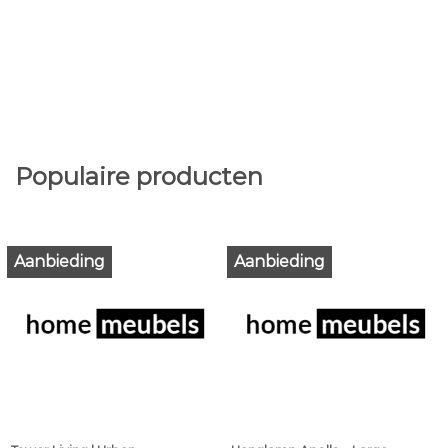
Populaire producten
Aanbieding
Aanbieding