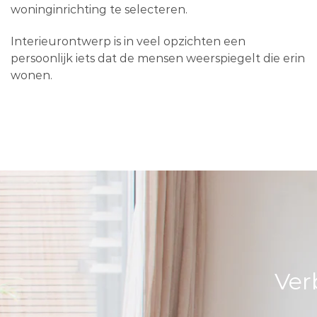
woninginrichting te selecteren.
Interieurontwerp is in veel opzichten een
persoonlijk iets dat de mensen weerspiegelt die erin
wonen.
Ver