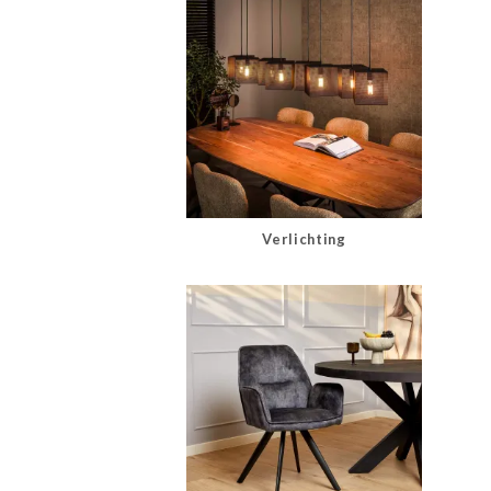
Verlichting