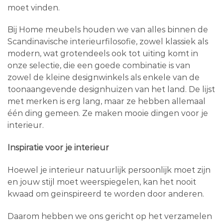
moet vinden.
Bij Home meubels houden we van alles binnen de
Scandinavische interieurfilosofie, zowel klassiek als
modern, wat grotendeels ook tot uiting komt in
onze selectie, die een goede combinatie is van
zowel de kleine designwinkels als enkele van de
toonaangevende designhuizen van het land. De lijst
met merken is erg lang, maar ze hebben allemaal
één ding gemeen. Ze maken mooie dingen voor je
interieur.
Inspiratie voor je interieur
Hoewel je interieur natuurlijk persoonlijk moet zijn
en jouw stijl moet weerspiegelen, kan het nooit
kwaad om geïnspireerd te worden door anderen.
Daarom hebben we ons gericht op het verzamelen