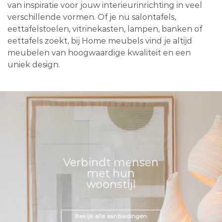
van inspiratie voor jouw interieurinrichting in veel
verschillende vormen. Of je nu salontafels,
eettafelstoelen, vitrinekasten, lampen, banken of
eettafels zoekt, bij Home meubels vind je altijd
meubelen van hoogwaardige kwaliteit en een
uniek design.
Verbindt mensen
met hun
woonstijl
Bekijk alle aanbiedingen