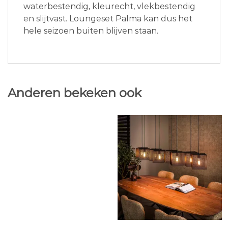
waterbestendig, kleurecht, vlekbestendig
en slijtvast. Loungeset Palma kan dus het
hele seizoen buiten blijven staan.
Anderen bekeken ook