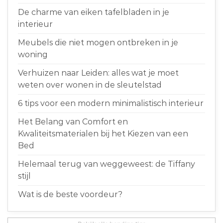
De charme van eiken tafelbladen in je
interieur
Meubels die niet mogen ontbreken in je
woning
Verhuizen naar Leiden: alles wat je moet
weten over wonen in de sleutelstad
6 tips voor een modern minimalistisch interieur
Het Belang van Comfort en
Kwaliteitsmaterialen bij het Kiezen van een
Bed
Helemaal terug van weggeweest: de Tiffany
stijl
Wat is de beste voordeur?