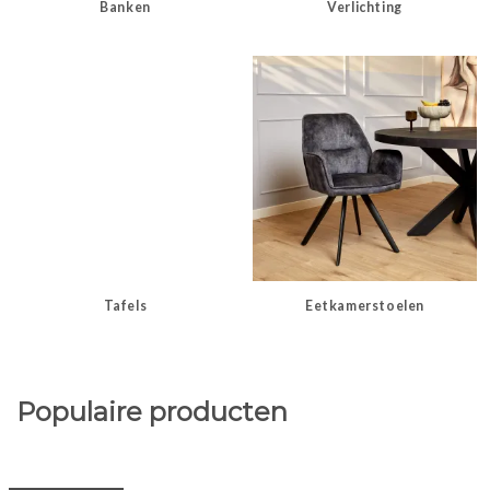
Banken
Verlichting
Tafels
Eetkamerstoelen
Populaire producten