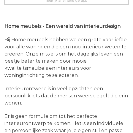
Bekijk alle handige tips
Home meubels - Een wereld van interieurdesign
Bij Home meubels hebben we een grote voorliefde
voor alle woningen die een mooi interieur weten te
creëren. Onze missie is om het dagelijks leven een
beetje beter te maken door mooie
kwaliteitsmeubels en interieurs voor
woninginrichting te selecteren.
Interieurontwerp is in veel opzichten een
persoonlijk iets dat de mensen weerspiegelt die erin
wonen.
Er is geen formule om tot het perfecte
interieurontwerp te komen. Het is een individuele
en persoonlijke zaak waar je je eigen stijl en passie