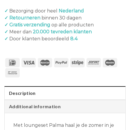
✓
Bezorging door heel
Nederland
✓ Retourneren
binnen 30 dagen
✓ Gratis verzending
op alle producten
✓
Meer dan
20.000 tevreden klanten
✓
Door klanten beoordeeld
8.4
Description
Additional information
Met loungeset Palma haal je de zomer in je