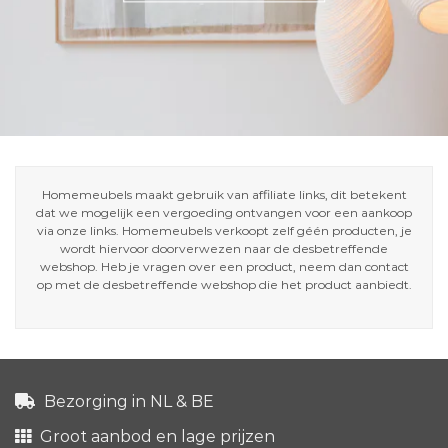
Homemeubels maakt gebruik van affiliate links, dit betekent
dat we mogelijk een vergoeding ontvangen voor een aankoop
via onze links. Homemeubels verkoopt zelf géén producten, je
wordt hiervoor doorverwezen naar de desbetreffende
webshop. Heb je vragen over een product, neem dan contact
op met de desbetreffende webshop die het product aanbiedt.
Bezorging in NL & BE
Groot aanbod en lage prijzen