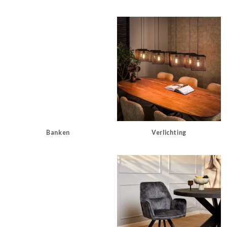
Banken
Verlichting