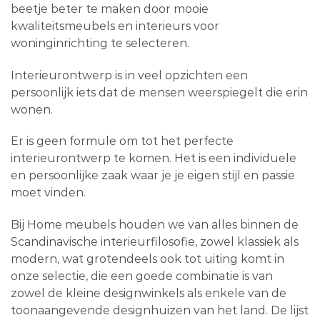
beetje beter te maken door mooie
kwaliteitsmeubels en interieurs voor
woninginrichting te selecteren.
Interieurontwerp is in veel opzichten een
persoonlijk iets dat de mensen weerspiegelt die erin
wonen.
Er is geen formule om tot het perfecte
interieurontwerp te komen. Het is een individuele
en persoonlijke zaak waar je je eigen stijl en passie
moet vinden.
Bij Home meubels houden we van alles binnen de
Scandinavische interieurfilosofie, zowel klassiek als
modern, wat grotendeels ook tot uiting komt in
onze selectie, die een goede combinatie is van
zowel de kleine designwinkels als enkele van de
toonaangevende designhuizen van het land. De lijst