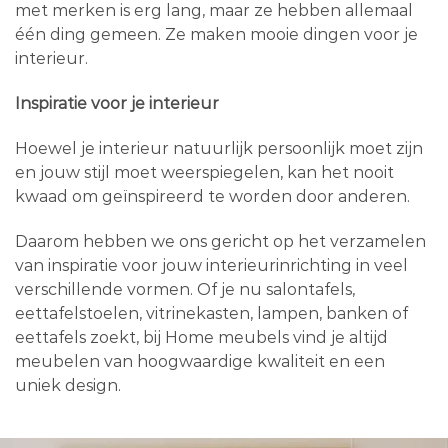
met merken is erg lang, maar ze hebben allemaal
één ding gemeen. Ze maken mooie dingen voor je
interieur.
Inspiratie voor je interieur
Hoewel je interieur natuurlijk persoonlijk moet zijn
en jouw stijl moet weerspiegelen, kan het nooit
kwaad om geïnspireerd te worden door anderen.
Daarom hebben we ons gericht op het verzamelen
van inspiratie voor jouw interieurinrichting in veel
verschillende vormen. Of je nu salontafels,
eettafelstoelen, vitrinekasten, lampen, banken of
eettafels zoekt, bij Home meubels vind je altijd
meubelen van hoogwaardige kwaliteit en een
uniek design.