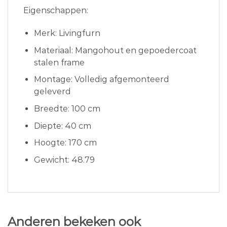
Eigenschappen:
Merk: Livingfurn
Materiaal: Mangohout en gepoedercoat
stalen frame
Montage: Volledig afgemonteerd
geleverd
Breedte: 100 cm
Diepte: 40 cm
Hoogte: 170 cm
Gewicht: 48.79
Anderen bekeken ook