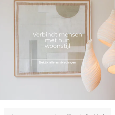
Verbindt mensen
met hun
woonstijl
Bekijk alle aanbiedingen