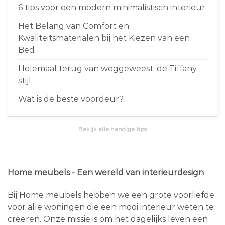
6 tips voor een modern minimalistisch interieur
Het Belang van Comfort en
Kwaliteitsmaterialen bij het Kiezen van een
Bed
Helemaal terug van weggeweest: de Tiffany
stijl
Wat is de beste voordeur?
Bekijk alle handige tips
Home meubels - Een wereld van interieurdesign
Bij Home meubels hebben we een grote voorliefde
voor alle woningen die een mooi interieur weten te
creëren. Onze missie is om het dagelijks leven een