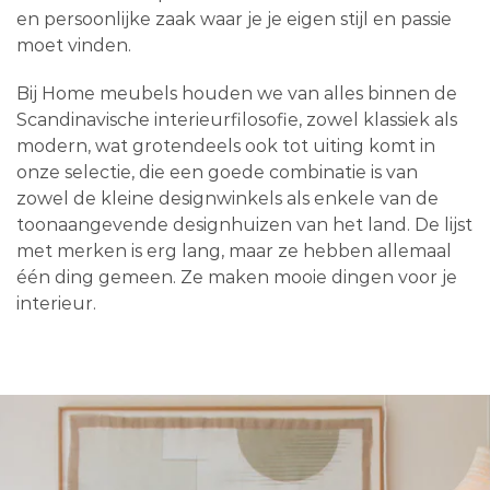
en persoonlijke zaak waar je je eigen stijl en passie
moet vinden.
Bij Home meubels houden we van alles binnen de
Scandinavische interieurfilosofie, zowel klassiek als
modern, wat grotendeels ook tot uiting komt in
onze selectie, die een goede combinatie is van
zowel de kleine designwinkels als enkele van de
toonaangevende designhuizen van het land. De lijst
met merken is erg lang, maar ze hebben allemaal
één ding gemeen. Ze maken mooie dingen voor je
interieur.