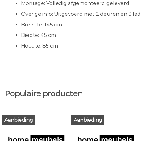
Montage: Volledig afgemonteerd geleverd
Overige info: Uitgevoerd met 2 deuren en 3 la
Breedte: 145 cm
Diepte: 45 cm
Hoogte: 85 cm
Populaire producten
Aanbieding
Aanbieding