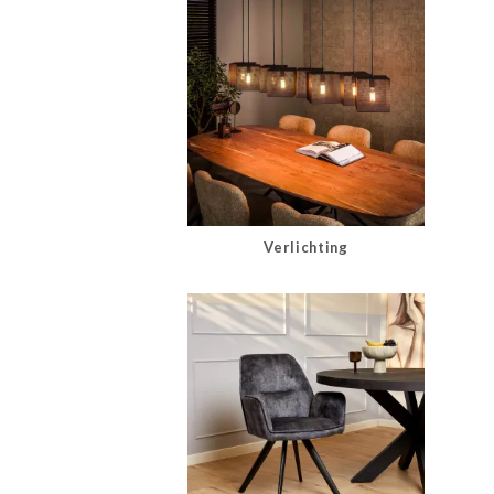
Verlichting