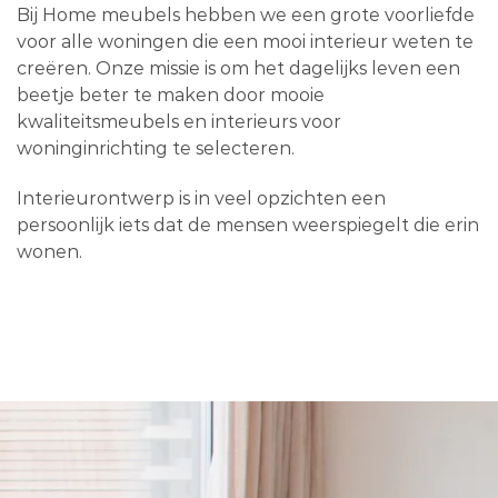
Bij Home meubels hebben we een grote voorliefde
voor alle woningen die een mooi interieur weten te
creëren. Onze missie is om het dagelijks leven een
beetje beter te maken door mooie
kwaliteitsmeubels en interieurs voor
woninginrichting te selecteren.
Interieurontwerp is in veel opzichten een
persoonlijk iets dat de mensen weerspiegelt die erin
wonen.