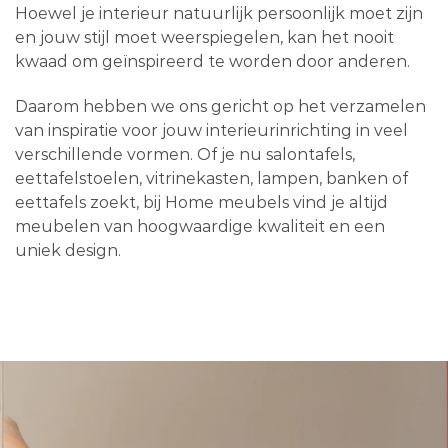
Hoewel je interieur natuurlijk persoonlijk moet zijn
en jouw stijl moet weerspiegelen, kan het nooit
kwaad om geïnspireerd te worden door anderen.
Daarom hebben we ons gericht op het verzamelen
van inspiratie voor jouw interieurinrichting in veel
verschillende vormen. Of je nu salontafels,
eettafelstoelen, vitrinekasten, lampen, banken of
eettafels zoekt, bij Home meubels vind je altijd
meubelen van hoogwaardige kwaliteit en een
uniek design.