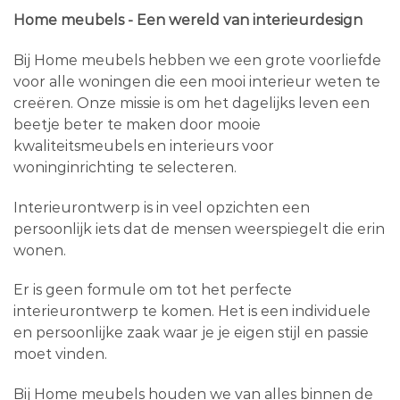
Home meubels - Een wereld van interieurdesign
Bij Home meubels hebben we een grote voorliefde
voor alle woningen die een mooi interieur weten te
creëren. Onze missie is om het dagelijks leven een
beetje beter te maken door mooie
kwaliteitsmeubels en interieurs voor
woninginrichting te selecteren.
Interieurontwerp is in veel opzichten een
persoonlijk iets dat de mensen weerspiegelt die erin
wonen.
Er is geen formule om tot het perfecte
interieurontwerp te komen. Het is een individuele
en persoonlijke zaak waar je je eigen stijl en passie
moet vinden.
Bij Home meubels houden we van alles binnen de