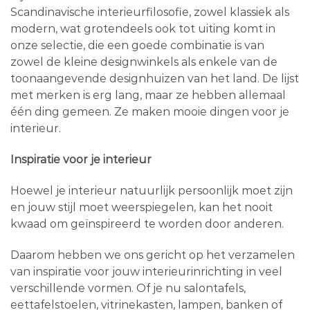
Scandinavische interieurfilosofie, zowel klassiek als
modern, wat grotendeels ook tot uiting komt in
onze selectie, die een goede combinatie is van
zowel de kleine designwinkels als enkele van de
toonaangevende designhuizen van het land. De lijst
met merken is erg lang, maar ze hebben allemaal
één ding gemeen. Ze maken mooie dingen voor je
interieur.
Inspiratie voor je interieur
Hoewel je interieur natuurlijk persoonlijk moet zijn
en jouw stijl moet weerspiegelen, kan het nooit
kwaad om geïnspireerd te worden door anderen.
Daarom hebben we ons gericht op het verzamelen
van inspiratie voor jouw interieurinrichting in veel
verschillende vormen. Of je nu salontafels,
eettafelstoelen, vitrinekasten, lampen, banken of