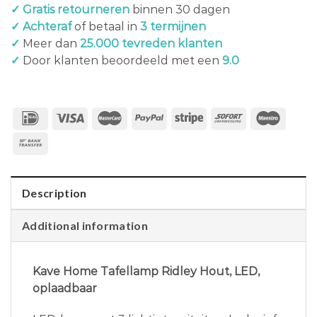
✓ Gratis retourneren
binnen 30 dagen
✓ Achteraf
of betaal in
3 termijnen
✓
Meer dan
25.000 tevreden klanten
✓
Door klanten beoordeeld met een
9.0
Description
Additional information
Kave Home Tafellamp Ridley Hout, LED,
oplaadbaar