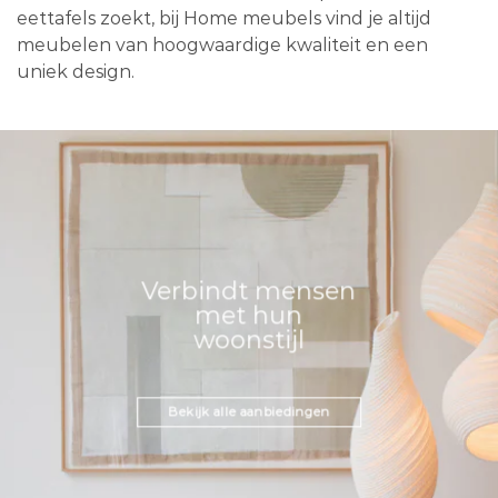
eettafels zoekt, bij Home meubels vind je altijd
meubelen van hoogwaardige kwaliteit en een
uniek design.
Verbindt mensen
met hun
woonstijl
Bekijk alle aanbiedingen