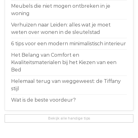
Meubels die niet mogen ontbreken in je
woning
Verhuizen naar Leiden: alles wat je moet
weten over wonen in de sleutelstad
6 tips voor een modern minimalistisch interieur
Het Belang van Comfort en
Kwaliteitsmaterialen bij het Kiezen van een
Bed
Helemaal terug van weggeweest: de Tiffany
stijl
Wat is de beste voordeur?
Bekijk alle handige tips