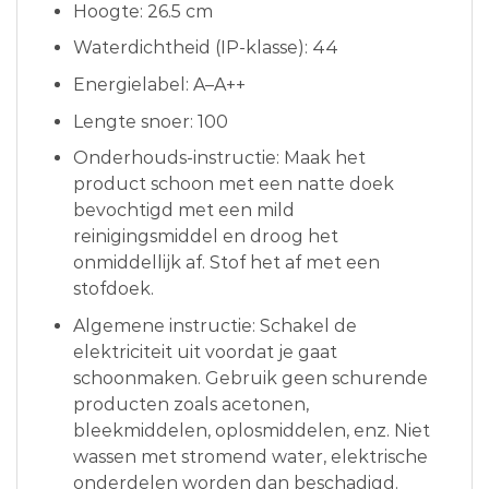
Hoogte: 26.5 cm
Waterdichtheid (IP-klasse): 44
Energielabel: A–A++
Lengte snoer: 100
Onderhouds-instructie: Maak het
product schoon met een natte doek
bevochtigd met een mild
reinigingsmiddel en droog het
onmiddellijk af. Stof het af met een
stofdoek.
Algemene instructie: Schakel de
elektriciteit uit voordat je gaat
schoonmaken. Gebruik geen schurende
producten zoals acetonen,
bleekmiddelen, oplosmiddelen, enz. Niet
wassen met stromend water, elektrische
onderdelen worden dan beschadigd.