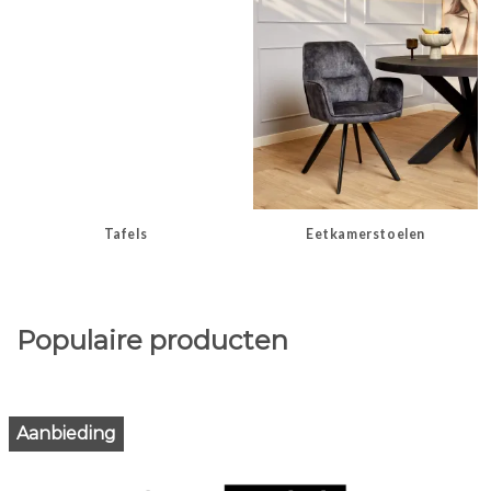
Tafels
Eetkamerstoelen
Populaire producten
Aanbieding