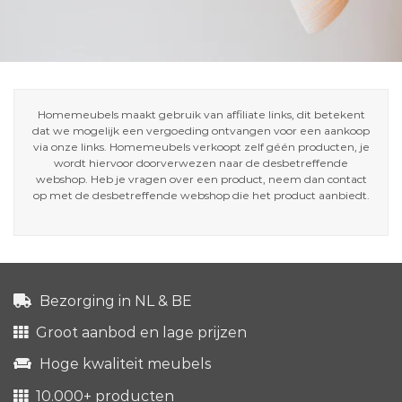
Homemeubels maakt gebruik van affiliate links, dit betekent
dat we mogelijk een vergoeding ontvangen voor een aankoop
via onze links. Homemeubels verkoopt zelf géén producten, je
wordt hiervoor doorverwezen naar de desbetreffende
webshop. Heb je vragen over een product, neem dan contact
op met de desbetreffende webshop die het product aanbiedt.
Bezorging in NL & BE
Groot aanbod en lage prijzen
Hoge kwaliteit meubels
10.000+ producten