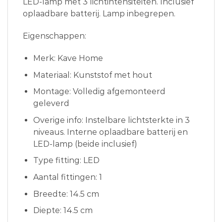
LED-lamp met 3 lichtintensiteiten. Inclusief
oplaadbare batterij. Lamp inbegrepen.
Eigenschappen:
Merk: Kave Home
Materiaal: Kunststof met hout
Montage: Volledig afgemonteerd
geleverd
Overige info: Instelbare lichtsterkte in 3
niveaus. Interne oplaadbare batterij en
LED-lamp (beide inclusief)
Type fitting: LED
Aantal fittingen: 1
Breedte: 14.5 cm
Diepte: 14.5 cm