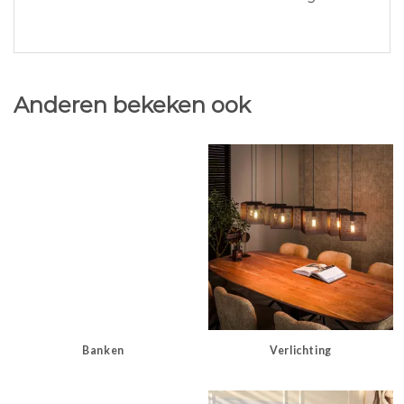
Anderen bekeken ook
Banken
Verlichting