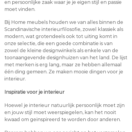
en persoonlijke zaak waar je je eigen stijl en passie
moet vinden.
Bij Home meubels houden we van alles binnen de
Scandinavische interieurfilosofie, zowel klassiek als
modern, wat grotendeels ook tot uiting komt in
onze selectie, die een goede combinatie is van
zowel de kleine designwinkels als enkele van de
toonaangevende designhuizen van het land. De lijst
met merken is erg lang, maar ze hebben allemaal
één ding gemeen. Ze maken mooie dingen voor je
interieur.
Inspiratie voor je interieur
Hoewel je interieur natuurlijk persoonlijk moet zijn
en jouw stijl moet weerspiegelen, kan het nooit
kwaad om geïnspireerd te worden door anderen.