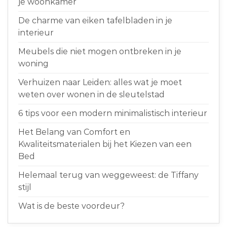
je woonkamer
De charme van eiken tafelbladen in je
interieur
Meubels die niet mogen ontbreken in je
woning
Verhuizen naar Leiden: alles wat je moet
weten over wonen in de sleutelstad
6 tips voor een modern minimalistisch interieur
Het Belang van Comfort en
Kwaliteitsmaterialen bij het Kiezen van een
Bed
Helemaal terug van weggeweest: de Tiffany
stijl
Wat is de beste voordeur?