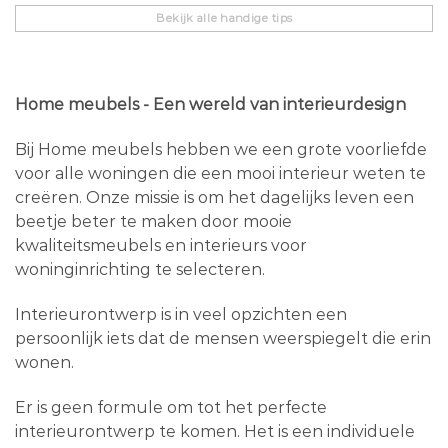
Bekijk alle handige tips
Home meubels - Een wereld van interieurdesign
Bij Home meubels hebben we een grote voorliefde
voor alle woningen die een mooi interieur weten te
creëren. Onze missie is om het dagelijks leven een
beetje beter te maken door mooie
kwaliteitsmeubels en interieurs voor
woninginrichting te selecteren.
Interieurontwerp is in veel opzichten een
persoonlijk iets dat de mensen weerspiegelt die erin
wonen.
Er is geen formule om tot het perfecte
interieurontwerp te komen. Het is een individuele