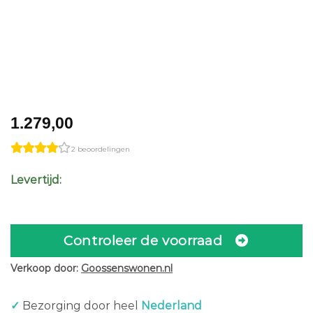
1.279,00
2 beoordelingen
Levertijd:
Controleer de voorraad
Verkoop door:
Goossenswonen.nl
✓
Bezorging door heel
Nederland