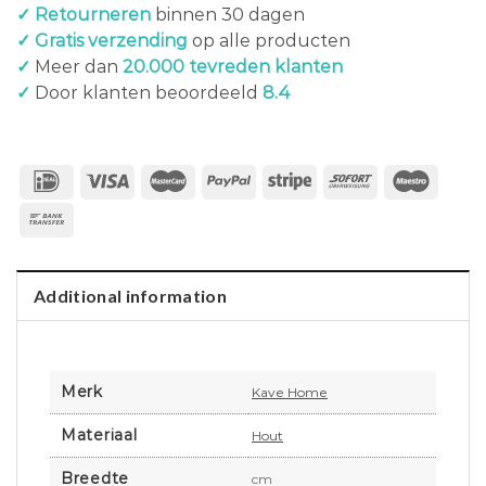
✓ Retourneren
binnen 30 dagen
✓ Gratis verzending
op alle producten
✓
Meer dan
20.000 tevreden klanten
✓
Door klanten beoordeeld
8.4
Additional information
Merk
Kave Home
Materiaal
Hout
Breedte
cm