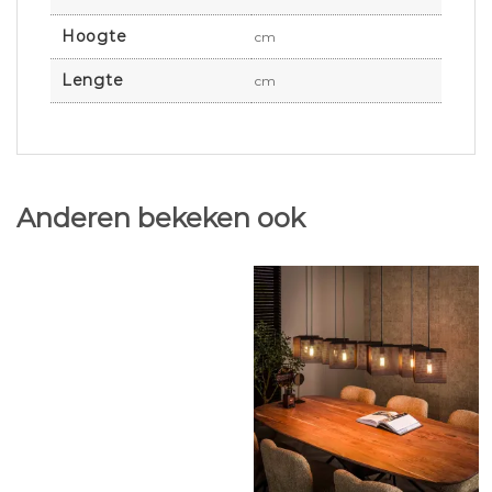
Hoogte
cm
Lengte
cm
Anderen bekeken ook