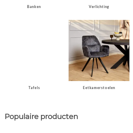
Banken
Verlichting
Tafels
Eetkamerstoelen
Populaire producten