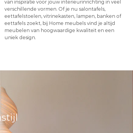
van inspiratie voor jouw interieurinrichting in veel
verschillende vormen. Of je nu salontafels,
eettafelstoelen, vitrinekasten, lampen, banken of
eettafels zoekt, bij Home meubels vind je altijd
meubelen van hoogwaardige kwaliteit en een
uniek design.
tijl