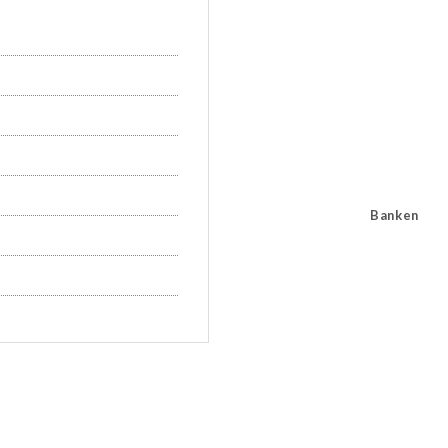
Banken