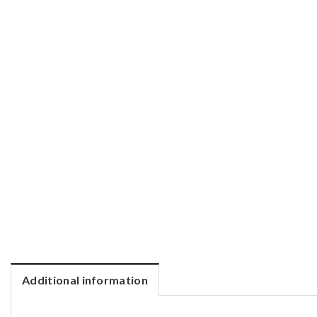
Additional information