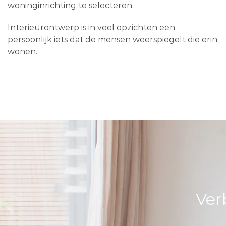
woninginrichting te selecteren.
Interieurontwerp is in veel opzichten een
persoonlijk iets dat de mensen weerspiegelt die erin
wonen.
Ver