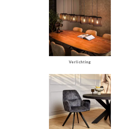
Verlichting