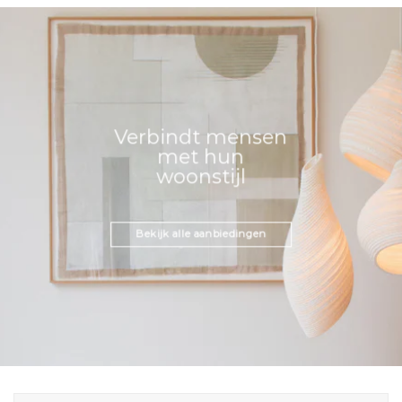
Verbindt mensen
met hun
woonstijl
Bekijk alle aanbiedingen