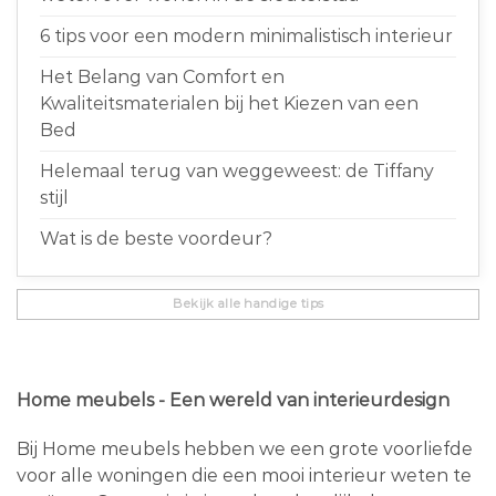
6 tips voor een modern minimalistisch interieur
Het Belang van Comfort en
Kwaliteitsmaterialen bij het Kiezen van een
Bed
Helemaal terug van weggeweest: de Tiffany
stijl
Wat is de beste voordeur?
Bekijk alle handige tips
Home meubels - Een wereld van interieurdesign
Bij Home meubels hebben we een grote voorliefde
voor alle woningen die een mooi interieur weten te