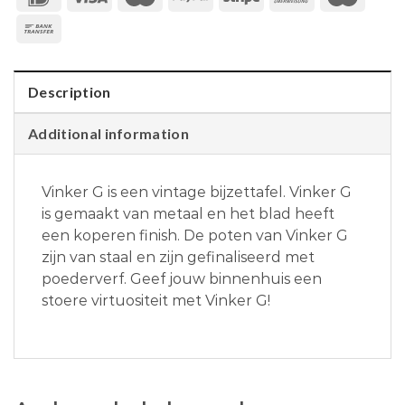
Description
Additional information
Vinker G is een vintage bijzettafel. Vinker G
is gemaakt van metaal en het blad heeft
een koperen finish. De poten van Vinker G
zijn van staal en zijn gefinaliseerd met
poederverf. Geef jouw binnenhuis een
stoere virtuositeit met Vinker G!