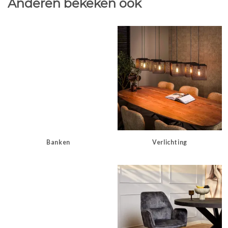
Anderen bekeken ook
Banken
Verlichting