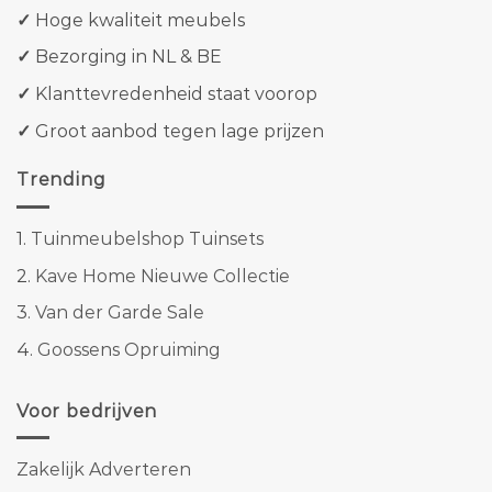
✓
Hoge kwaliteit meubels
✓
Bezorging in NL & BE
✓
Klanttevredenheid staat voorop
✓
Groot aanbod tegen lage prijzen
Trending
1.
Tuinmeubelshop Tuinsets
2.
Kave Home Nieuwe Collectie
3.
Van der Garde Sale
4.
Goossens Opruiming
Voor bedrijven
Zakelijk Adverteren