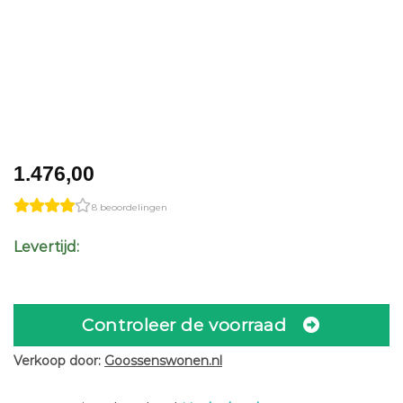
1.476,00
8 beoordelingen
Levertijd:
Controleer de voorraad
Verkoop door:
Goossenswonen.nl