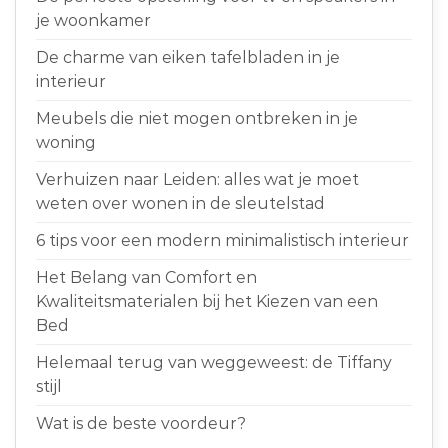
je woonkamer
De charme van eiken tafelbladen in je
interieur
Meubels die niet mogen ontbreken in je
woning
Verhuizen naar Leiden: alles wat je moet
weten over wonen in de sleutelstad
6 tips voor een modern minimalistisch interieur
Het Belang van Comfort en
Kwaliteitsmaterialen bij het Kiezen van een
Bed
Helemaal terug van weggeweest: de Tiffany
stijl
Wat is de beste voordeur?