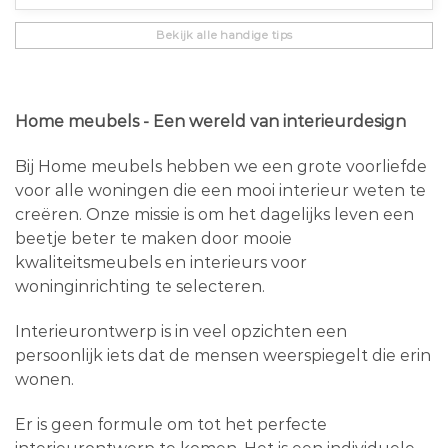
Bekijk alle handige tips
Home meubels - Een wereld van interieurdesign
Bij Home meubels hebben we een grote voorliefde
voor alle woningen die een mooi interieur weten te
creëren. Onze missie is om het dagelijks leven een
beetje beter te maken door mooie
kwaliteitsmeubels en interieurs voor
woninginrichting te selecteren.
Interieurontwerp is in veel opzichten een
persoonlijk iets dat de mensen weerspiegelt die erin
wonen.
Er is geen formule om tot het perfecte