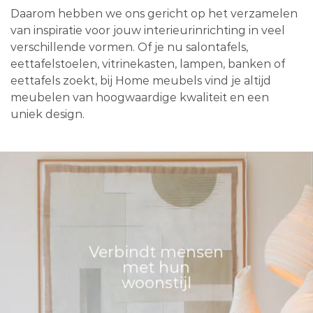
Daarom hebben we ons gericht op het verzamelen
van inspiratie voor jouw interieurinrichting in veel
verschillende vormen. Of je nu salontafels,
eettafelstoelen, vitrinekasten, lampen, banken of
eettafels zoekt, bij Home meubels vind je altijd
meubelen van hoogwaardige kwaliteit en een
uniek design.
Verbindt mensen
met hun
woonstijl