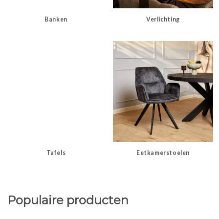
Banken
Verlichting
Tafels
Eetkamerstoelen
Populaire producten