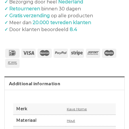
✓
Bezorging door heel
Nederland
✓ Retourneren
binnen 30 dagen
✓ Gratis verzending
op alle producten
✓
Meer dan
20.000 tevreden klanten
✓
Door klanten beoordeeld
8.4
Additional information
Merk
Kave Home
Materiaal
Hout